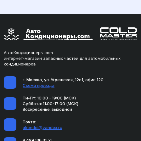
АвтоКондиционеры.com —
интернет-магазин запасных частей для автомобильных
кондиционеров
г. Москва, ул. Угрешская, 12с1, офис 120
Схема проезда
Пн-Пт: 10:00 - 19:00 (МСК)
Суббота: 11:00-17:00 (МСК)
Воскресенье: выходной
Почта:
akondei@yandex.ru
8 499 136 31 51