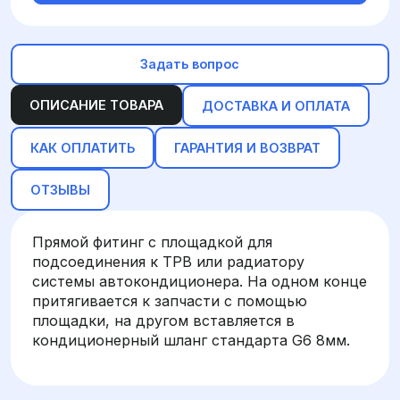
Задать вопрос
ОПИСАНИЕ ТОВАРА
ДОСТАВКА И ОПЛАТА
КАК ОПЛАТИТЬ
ГАРАНТИЯ И ВОЗВРАТ
ОТЗЫВЫ
Прямой фитинг с площадкой для
подсоединения к ТРВ или радиатору
системы автокондиционера. На одном конце
притягивается к запчасти с помощью
площадки, на другом вставляется в
кондиционерный шланг стандарта G6 8мм.