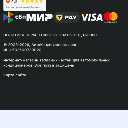
ПОЛИТИКА ОБРАБОТКИ ПЕРСОНАЛЬНЫХ ДАННЫХ
© 2008–2026, АвтоКондиционеры.com
ИНН 502600730020
Интернет-магазин запасных частей для автомобильных
кондиционеров. Все права защищены.
Карта сайта