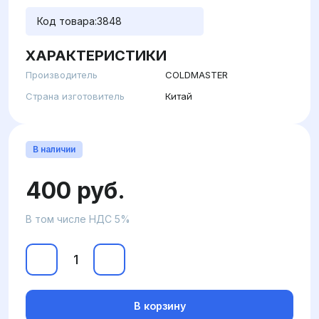
Код товара:
3848
ХАРАКТЕРИСТИКИ
Производитель
COLDMASTER
Страна изготовитель
Китай
В наличии
400 руб.
В том числе НДС 5%
В корзину