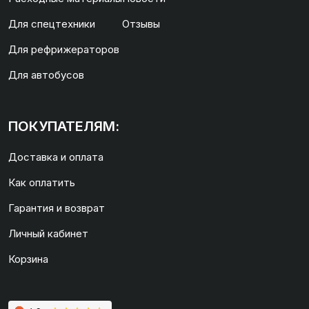
Для спецтехники
Отзывы
Для рефрижераторов
Для автобусов
ПОКУПАТЕЛЯМ:
Доставка и оплата
Как оплатить
Гарантия и возврат
Личный кабинет
Корзина