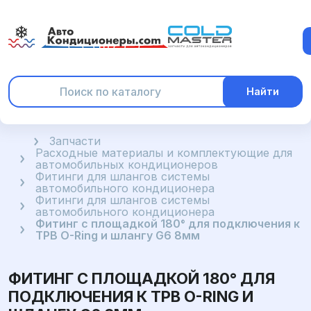
Найти
Главная
Запчасти
Расходные материалы и комплектующие для
автомобильных кондиционеров
Фитинги для шлангов системы
автомобильного кондиционера
Фитинги для шлангов системы
автомобильного кондиционера
Фитинг с площадкой 180° для подключения к
ТРВ O-Ring и шлангу G6 8мм
ФИТИНГ С ПЛОЩАДКОЙ 180° ДЛЯ
ПОДКЛЮЧЕНИЯ К ТРВ O-RING И