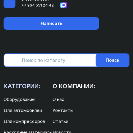
+7 964 551 24 42
Написать
Поиск
КАТЕГОРИИ:
О КОМПАНИИ:
Оборудование
О нас
Для автомобилей
Контакты
Для компрессоров
Статьи
Расходные материалы
Новости