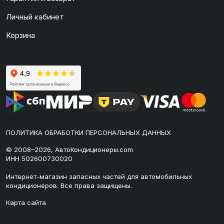
Личный кабинет
Корзина
ПОЛИТИКА ОБРАБОТКИ ПЕРСОНАЛЬНЫХ ДАННЫХ
© 2008–2026, АвтоКондиционеры.com
ИНН 502600730020
Интернет-магазин запасных частей для автомобильных
кондиционеров. Все права защищены.
Карта сайта