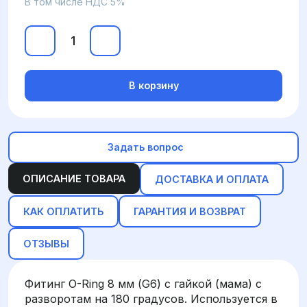
В том числе НДС 5%
В корзину
Задать вопрос
ОПИСАНИЕ ТОВАРА
ДОСТАВКА И ОПЛАТА
КАК ОПЛАТИТЬ
ГАРАНТИЯ И ВОЗВРАТ
ОТЗЫВЫ
Фитинг O-Ring 8 мм (G6) с гайкой (мама) с
разворотам на 180 градусов. Используется в