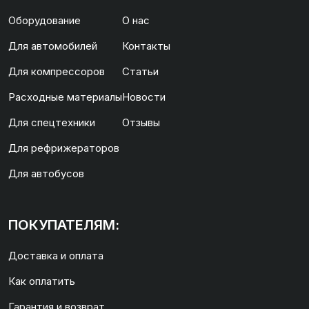
Оборудование
О нас
Для автомобилей
Контакты
Для компрессоров
Статьи
Расходные материалы
Новости
Для спецтехники
Отзывы
Для рефрижераторов
Для автобусов
ПОКУПАТЕЛЯМ:
Доставка и оплата
Как оплатить
Гарантия и возврат