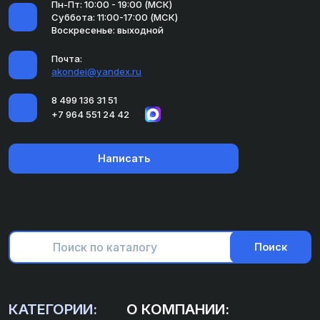
Пн-Пт: 10:00 - 19:00 (МСК)
Суббота: 11:00-17:00 (МСК)
Воскресенье: выходной
Почта:
akondei@yandex.ru
8 499 136 31 51
+7 964 551 24 42
Написать
Поиск
КАТЕГОРИИ:
О КОМПАНИИ: