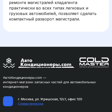
ремонте магистралей хладагента
практически во всех типах легковых и
грузовых автомобилей, позволяет сделать
компактный разворот магистрали.
АвтоКондиционеры.com —
интернет-магазин запасных частей для автомобильных
кондиционеров
г. Москва, ул. Угрешская, 12с1, офис 120
Схема проезда