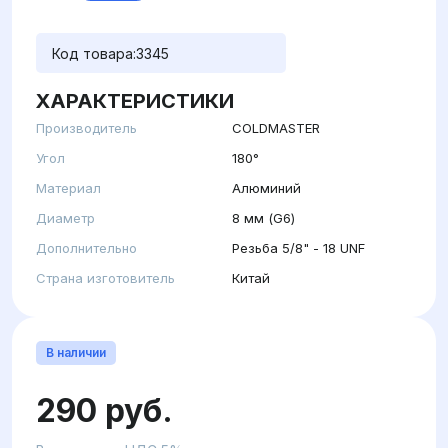
Код товара:
3345
ХАРАКТЕРИСТИКИ
Производитель
COLDMASTER
Угол
180°
Материал
Алюминий
Диаметр
8 мм (G6)
Дополнительно
Резьба 5/8" - 18 UNF
Страна изготовитель
Китай
В наличии
290 руб.