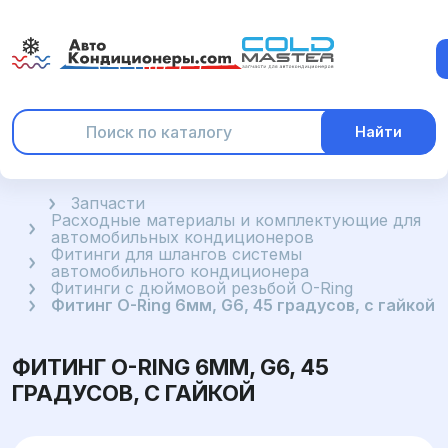
Найти
Главная
Запчасти
Расходные материалы и комплектующие для
автомобильных кондиционеров
Фитинги для шлангов системы
автомобильного кондиционера
Фитинги с дюймовой резьбой O-Ring
Фитинг O-Ring 6мм, G6, 45 градусов, с гайкой
ФИТИНГ O-RING 6ММ, G6, 45
ГРАДУСОВ, С ГАЙКОЙ