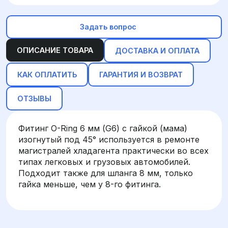
Задать вопрос
ОПИСАНИЕ ТОВАРА
ДОСТАВКА И ОПЛАТА
КАК ОПЛАТИТЬ
ГАРАНТИЯ И ВОЗВРАТ
ОТЗЫВЫ
Фитинг O-Ring 6 мм (G6) с гайкой (мама)
изогнутый под 45° используется в ремонте
магистралей хладагента практически во всех
типах легковых и грузовых автомобилей.
Подходит также для шланга 8 мм, только
гайка меньше, чем у 8-го фитинга.