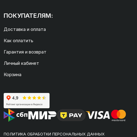
ПОКУПАТЕЛЯМ:
Доставка и оплата
Как оплатить
Гарантия и возврат
Личный кабинет
Корзина
ПОЛИТИКА ОБРАБОТКИ ПЕРСОНАЛЬНЫХ ДАННЫХ