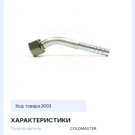
Код товара:
3003
ХАРАКТЕРИСТИКИ
Производитель
COLDMASTER