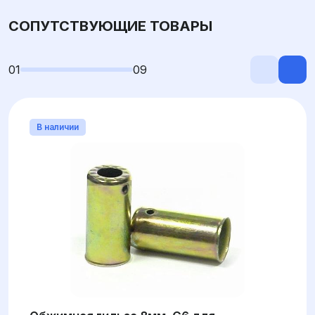
СОПУТСТВУЮЩИЕ ТОВАРЫ
01
09
В наличии