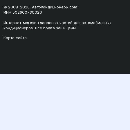
© 2008–2026, АвтоКондиционеры.com
ИНН 502600730020
Интернет-магазин запасных частей для автомобильных
кондиционеров. Все права защищены.
Карта сайта