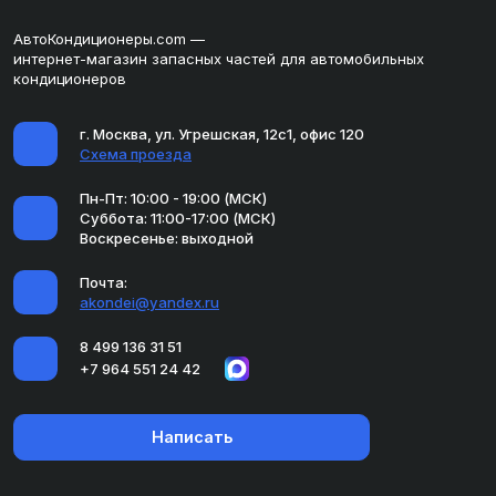
АвтоКондиционеры.com —
интернет-магазин запасных частей для автомобильных
кондиционеров
г. Москва, ул. Угрешская, 12с1, офис 120
Схема проезда
Пн-Пт: 10:00 - 19:00 (МСК)
Суббота: 11:00-17:00 (МСК)
Воскресенье: выходной
Почта:
akondei@yandex.ru
8 499 136 31 51
+7 964 551 24 42
Написать