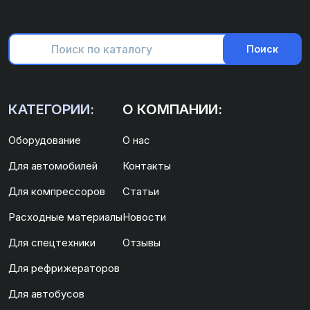
Поиск
КАТЕГОРИИ:
О КОМПАНИИ:
Оборудование
О нас
Для автомобилей
Контакты
Для компрессоров
Статьи
Расходные материалы
Новости
Для спецтехники
Отзывы
Для рефрижераторов
Для автобусов