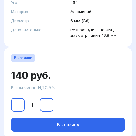
Угол
45°
Материал
Алюминий
Диаметр
6 мм (G6)
Дополнительно
Резьба: 9/16" - 18 UNF,
диаметр гайки: 16.8 мм
В наличии
140 руб.
В том числе НДС 5%
В корзину