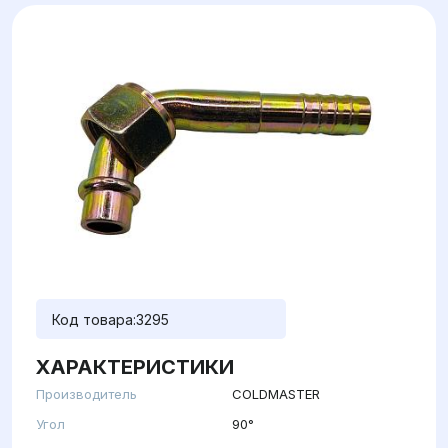
Код товара:
3295
ХАРАКТЕРИСТИКИ
Производитель
COLDMASTER
Угол
90°