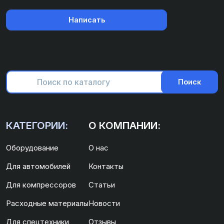
Написать
Поиск
КАТЕГОРИИ:
О КОМПАНИИ:
Оборудование
О нас
Для автомобилей
Контакты
Для компрессоров
Статьи
Расходные материалы
Новости
Для спецтехники
Отзывы