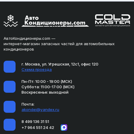
АвтоКондиционеры.com —
интернет-магазин запасных частей для автомобильных
кондиционеров
г. Москва, ул. Угрешская, 12с1, офис 120
Схема проезда
Пн-Пт: 10:00 - 19:00 (МСК)
Суббота: 11:00-17:00 (МСК)
Воскресенье: выходной
Почта:
akondei@yandex.ru
8 499 136 31 51
+7 964 551 24 42