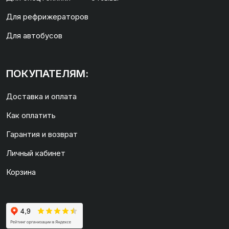
Для рефрижераторов
Для автобусов
ПОКУПАТЕЛЯМ:
Доставка и оплата
Как оплатить
Гарантия и возврат
Личный кабинет
Корзина