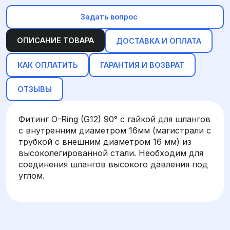
Задать вопрос
ОПИСАНИЕ ТОВАРА
ДОСТАВКА И ОПЛАТА
КАК ОПЛАТИТЬ
ГАРАНТИЯ И ВОЗВРАТ
ОТЗЫВЫ
Фитинг O-Ring (G12) 90° с гайкой для шлангов
с внутренним диаметром 16мм (магистрали с
трубкой с внешним диаметром 16 мм) из
высоколегированной стали. Необходим для
соединения шлангов высокого давления под
углом.