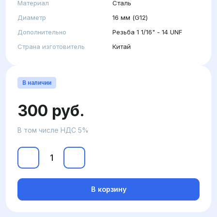
Материал
Сталь
Диаметр
16 мм (G12)
Дополнительно
Резьба 1 1/16" - 14 UNF
Страна изготовитель
Китай
В наличии
300 руб.
В том числе НДС 5%
В корзину