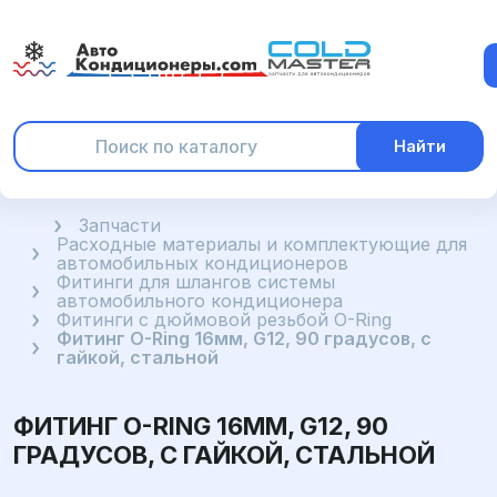
Найти
Главная
Запчасти
Расходные материалы и комплектующие для
автомобильных кондиционеров
Фитинги для шлангов системы
автомобильного кондиционера
Фитинги с дюймовой резьбой O-Ring
Фитинг O-Ring 16мм, G12, 90 градусов, с
гайкой, стальной
ФИТИНГ O-RING 16ММ, G12, 90
ГРАДУСОВ, С ГАЙКОЙ, СТАЛЬНОЙ