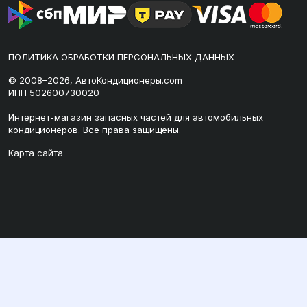
ПОЛИТИКА ОБРАБОТКИ ПЕРСОНАЛЬНЫХ ДАННЫХ
© 2008–2026, АвтоКондиционеры.com
ИНН 502600730020
Интернет-магазин запасных частей для автомобильных
кондиционеров. Все права защищены.
Карта сайта