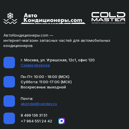
АвтоКондиционеры.com —
интернет-магазин запасных частей для автомобильных
кондиционеров
г. Москва, ул. Угрешская, 12с1, офис 120
Схема проезда
Пн-Пт: 10:00 - 19:00 (МСК)
Суббота: 11:00-17:00 (МСК)
Воскресенье: выходной
Почта:
akondei@yandex.ru
8 499 136 31 51
+7 964 551 24 42