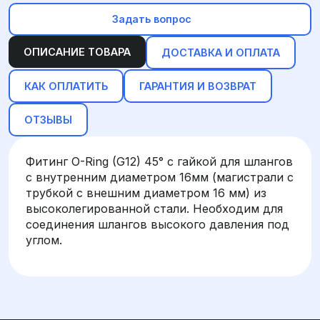
Задать вопрос
ОПИСАНИЕ ТОВАРА
ДОСТАВКА И ОПЛАТА
КАК ОПЛАТИТЬ
ГАРАНТИЯ И ВОЗВРАТ
ОТЗЫВЫ
Фитинг O-Ring (G12) 45° с гайкой для шлангов
с внутренним диаметром 16мм (магистрали с
трубкой с внешним диаметром 16 мм) из
высоколегированной стали. Необходим для
соединения шлангов высокого давления под
углом.