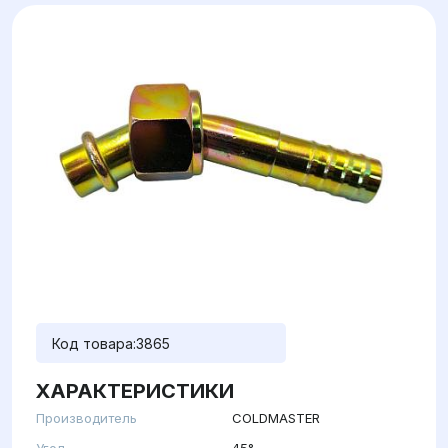
Код товара:
3865
ХАРАКТЕРИСТИКИ
Производитель
COLDMASTER