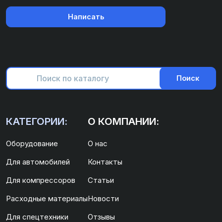
Написать
Поиск
КАТЕГОРИИ:
О КОМПАНИИ:
Оборудование
О нас
Для автомобилей
Контакты
Для компрессоров
Статьи
Расходные материалы
Новости
Для спецтехники
Отзывы