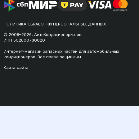
ПОЛИТИКА ОБРАБОТКИ ПЕРСОНАЛЬНЫХ ДАННЫХ
© 2008–2026, АвтоКондиционеры.com
ИНН 502600730020
Интернет-магазин запасных частей для автомобильных
кондиционеров. Все права защищены.
Карта сайта