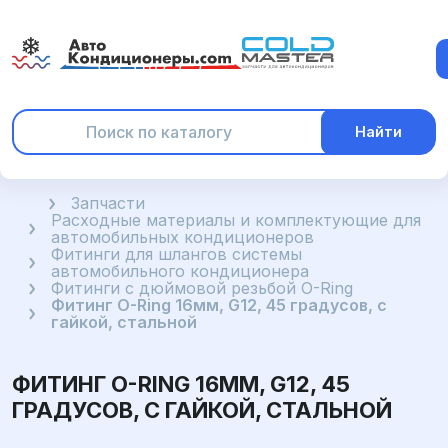
Найти
Главная
Запчасти
Расходные материалы и комплектующие для
автомобильных кондиционеров
Фитинги для шлангов системы
автомобильного кондиционера
Фитинги с дюймовой резьбой O-Ring
Фитинг O-Ring 16мм, G12, 45 градусов, с
гайкой, стальной
ФИТИНГ O-RING 16ММ, G12, 45
ГРАДУСОВ, С ГАЙКОЙ, СТАЛЬНОЙ