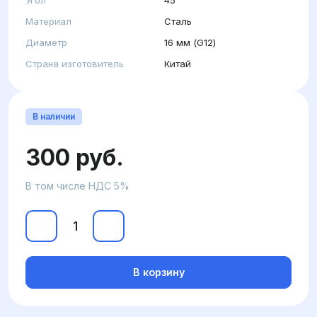
Угол
45°
Материал
Сталь
Диаметр
16 мм (G12)
Страна изготовитель
Китай
В наличии
300 руб.
В том числе НДС 5%
В корзину