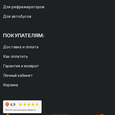
Для рефрижераторов
Для автобусов
ПОКУПАТЕЛЯМ:
Доставка и оплата
Как оплатить
Гарантия и возврат
Личный кабинет
Корзина