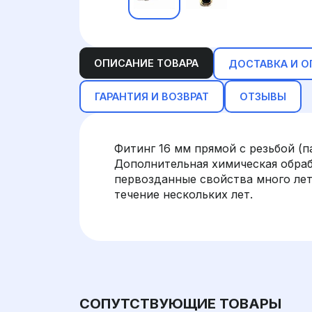
ОПИСАНИЕ ТОВАРА
ДОСТАВКА И О
ГАРАНТИЯ И ВОЗВРАТ
ОТЗЫВЫ
Фитинг 16 мм прямой с резьбой (п
Дополнительная химическая обраб
первозданные свойства много лет
течение нескольких лет.
СОПУТСТВУЮЩИЕ ТОВАРЫ