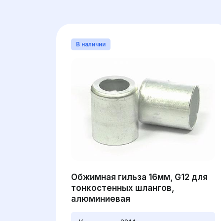
В наличии
Обжимная гильза 16мм, G12 для
тонкостенных шлангов,
алюминиевая