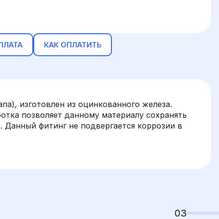
ПЛАТА
КАК ОПЛАТИТЬ
апа), изготовлен из оцинкованного железа.
отка позволяет данному материалу сохранять
. Данный фитинг не подвергается коррозии в
03