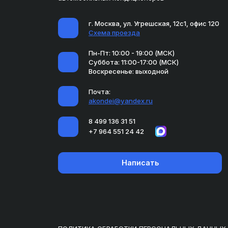
г. Москва, ул. Угрешская, 12с1, офис 120
Схема проезда
Пн-Пт: 10:00 - 19:00 (МСК)
Суббота: 11:00-17:00 (МСК)
Воскресенье: выходной
Почта:
akondei@yandex.ru
8 499 136 31 51
+7 964 551 24 42
Написать