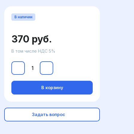
В наличии
370 руб.
В том числе НДС 5%
В корзину
Задать вопрос