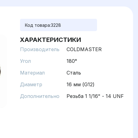
Код товара:
3228
ХАРАКТЕРИСТИКИ
Производитель
COLDMASTER
Угол
180°
Материал
Сталь
Диаметр
16 мм (G12)
Дополнительно
Резьба 1 1/16" - 14 UNF