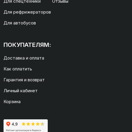
Для спецтехники
Отзывы
Для рефрижераторов
Для автобусов
ПОКУПАТЕЛЯМ:
Доставка и оплата
Как оплатить
Гарантия и возврат
Личный кабинет
Корзина