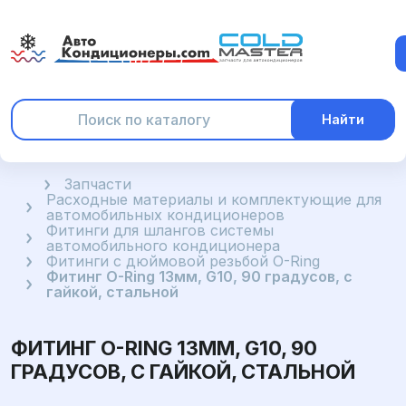
Найти
Главная
Запчасти
Расходные материалы и комплектующие для
автомобильных кондиционеров
Фитинги для шлангов системы
автомобильного кондиционера
Фитинги с дюймовой резьбой O-Ring
Фитинг O-Ring 13мм, G10, 90 градусов, с
гайкой, стальной
ФИТИНГ O-RING 13ММ, G10, 90
ГРАДУСОВ, С ГАЙКОЙ, СТАЛЬНОЙ