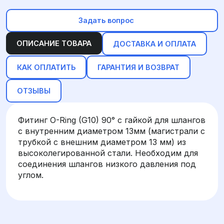
Задать вопрос
ОПИСАНИЕ ТОВАРА
ДОСТАВКА И ОПЛАТА
КАК ОПЛАТИТЬ
ГАРАНТИЯ И ВОЗВРАТ
ОТЗЫВЫ
Фитинг O-Ring (G10) 90° с гайкой для шлангов
с внутренним диаметром 13мм (магистрали с
трубкой с внешним диаметром 13 мм) из
высоколегированной стали. Необходим для
соединения шлангов низкого давления под
углом.