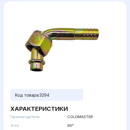
Код товара:
3294
ХАРАКТЕРИСТИКИ
Производитель
COLDMASTER
Угол
90°