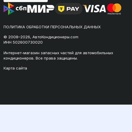
ПОЛИТИКА ОБРАБОТКИ ПЕРСОНАЛЬНЫХ ДАННЫХ
© 2008–2026, АвтоКондиционеры.com
ИНН 502600730020
Интернет-магазин запасных частей для автомобильных
кондиционеров. Все права защищены.
Карта сайта