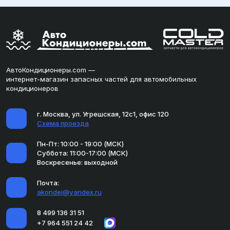
АвтоКондиционеры.com —
интернет-магазин запасных частей для автомобильных
кондиционеров
г. Москва, ул. Угрешская, 12с1, офис 120
Схема проезда
Пн-Пт: 10:00 - 19:00 (МСК)
Суббота: 11:00-17:00 (МСК)
Воскресенье: выходной
Почта:
akondei@yandex.ru
8 499 136 31 51
+7 964 551 24 42