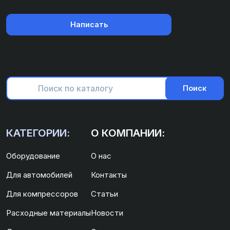
Написать
Поиск
КАТЕГОРИИ:
О КОМПАНИИ:
Оборудование
О нас
Для автомобилей
Контакты
Для компрессоров
Статьи
Расходные материалы
Новости