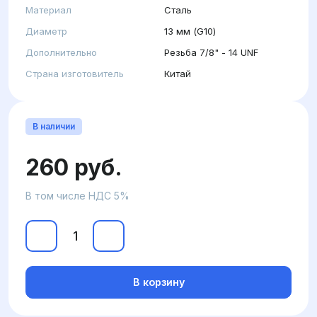
Материал
Сталь
Диаметр
13 мм (G10)
Дополнительно
Резьба 7/8" - 14 UNF
Страна изготовитель
Китай
В наличии
260 руб.
В том числе НДС 5%
В корзину