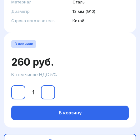
Материал
Сталь
Диаметр
13 мм (G10)
Страна изготовитель
Китай
В наличии
260 руб.
В том числе НДС 5%
В корзину