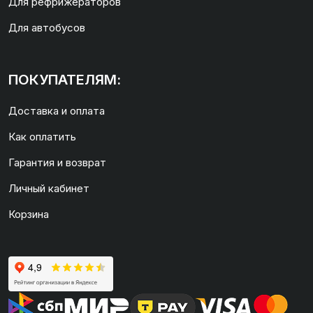
Для рефрижераторов
Для автобусов
ПОКУПАТЕЛЯМ:
Доставка и оплата
Как оплатить
Гарантия и возврат
Личный кабинет
Корзина