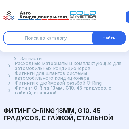
Найти
Главная
Запчасти
Расходные материалы и комплектующие для
автомобильных кондиционеров
Фитинги для шлангов системы
автомобильного кондиционера
Фитинги с дюймовой резьбой O-Ring
Фитинг O-Ring 13мм, G10, 45 градусов, с
гайкой, стальной
ФИТИНГ O-RING 13ММ, G10, 45
ГРАДУСОВ, С ГАЙКОЙ, СТАЛЬНОЙ