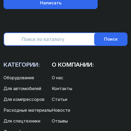
Написать
Поиск
КАТЕГОРИИ:
О КОМПАНИИ:
Оборудование
О нас
Для автомобилей
Контакты
Для компрессоров
Статьи
Расходные материалы
Новости
Для спецтехники
Отзывы