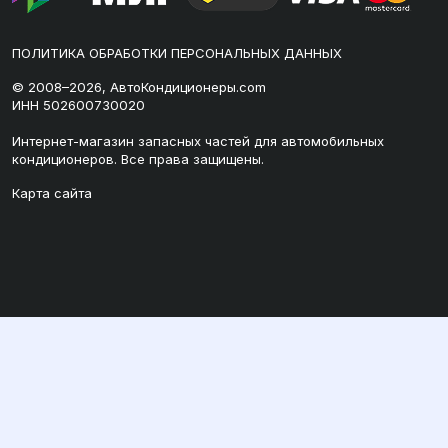
ПОЛИТИКА ОБРАБОТКИ ПЕРСОНАЛЬНЫХ ДАННЫХ
© 2008–2026, АвтоКондиционеры.com
ИНН 502600730020
Интернет-магазин запасных частей для автомобильных
кондиционеров. Все права защищены.
Карта сайта