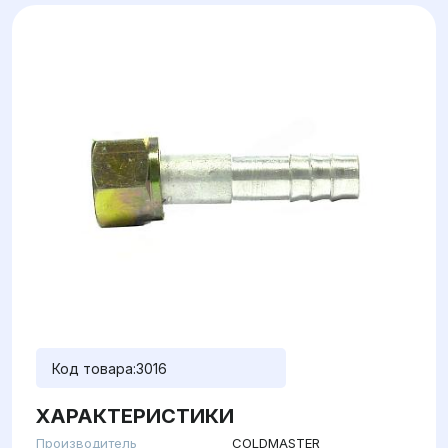
Код товара:
3016
ХАРАКТЕРИСТИКИ
Производитель
COLDMASTER