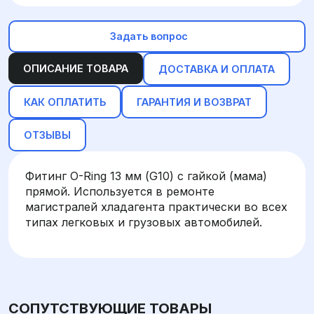
Задать вопрос
ОПИСАНИЕ ТОВАРА
ДОСТАВКА И ОПЛАТА
КАК ОПЛАТИТЬ
ГАРАНТИЯ И ВОЗВРАТ
ОТЗЫВЫ
Фитинг O-Ring 13 мм (G10) с гайкой (мама)
прямой. Используется в ремонте
магистралей хладагента практически во всех
типах легковых и грузовых автомобилей.
СОПУТСТВУЮЩИЕ ТОВАРЫ