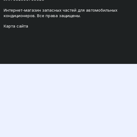
Интернет-магазин запасных частей для автомобильных
кондиционеров. Все права защищены.
Карта сайта