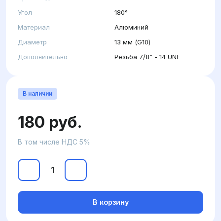
Угол
180°
Материал
Алюминий
Диаметр
13 мм (G10)
Дополнительно
Резьба 7/8" - 14 UNF
В наличии
180 руб.
В том числе НДС 5%
В корзину