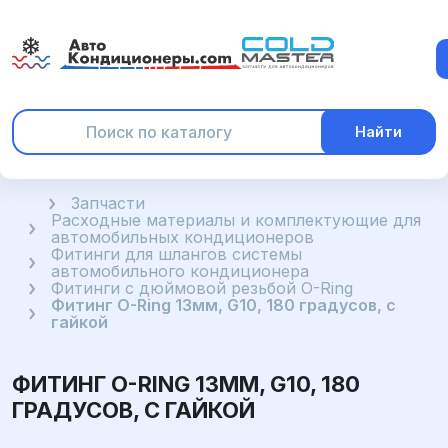
Найти
Главная
Запчасти
Расходные материалы и комплектующие для
автомобильных кондиционеров
Фитинги для шлангов системы
автомобильного кондиционера
Фитинги с дюймовой резьбой O-Ring
Фитинг O-Ring 13мм, G10, 180 градусов, с
гайкой
ФИТИНГ O-RING 13ММ, G10, 180
ГРАДУСОВ, С ГАЙКОЙ