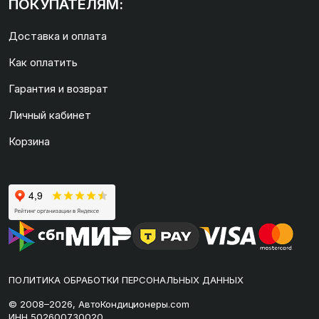
ПОКУПАТЕЛЯМ:
Доставка и оплата
Как оплатить
Гарантия и возврат
Личный кабинет
Корзина
ПОЛИТИКА ОБРАБОТКИ ПЕРСОНАЛЬНЫХ ДАННЫХ
© 2008–2026, АвтоКондиционеры.com
ИНН 502600730020