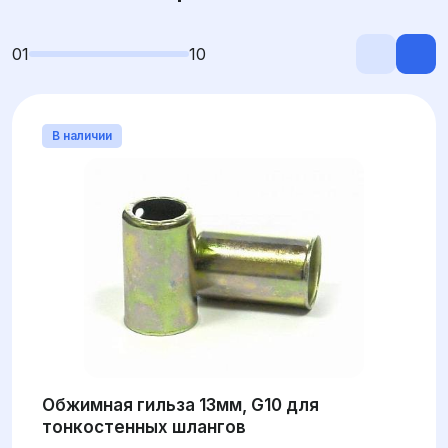
01
10
В наличии
Обжимная гильза 13мм, G10 для
тонкостенных шлангов