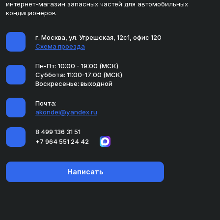
интернет-магазин запасных частей для автомобильных
кондиционеров
г. Москва, ул. Угрешская, 12с1, офис 120
Схема проезда
Пн-Пт: 10:00 - 19:00 (МСК)
Суббота: 11:00-17:00 (МСК)
Воскресенье: выходной
Почта:
akondei@yandex.ru
8 499 136 31 51
+7 964 551 24 42
Написать