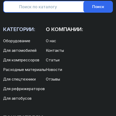
Поиск
КАТЕГОРИИ:
О КОМПАНИИ:
Оборудование
О нас
Для автомобилей
Контакты
Для компрессоров
Статьи
Расходные материалы
Новости
Для спецтехники
Отзывы
Для рефрижераторов
Для автобусов