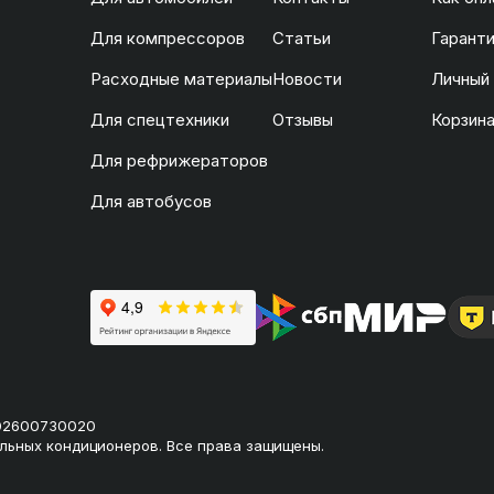
Для компрессоров
Статьи
Гаранти
Расходные материалы
Новости
Личный
Для спецтехники
Отзывы
Корзин
Для рефрижераторов
Для автобусов
02600730020
льных кондиционеров. Все права защищены.