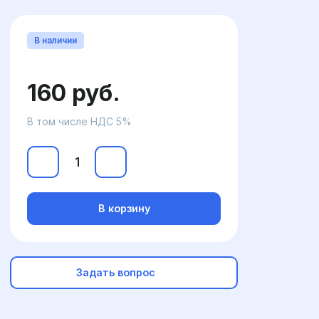
В наличии
160 руб.
В том числе НДС 5%
В корзину
Задать вопрос