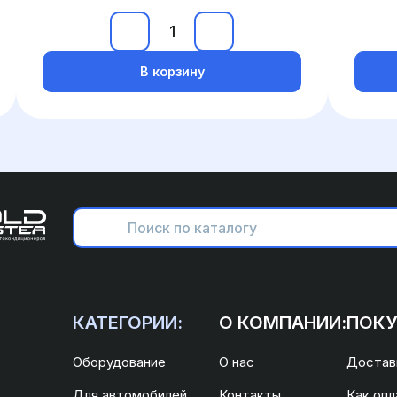
В корзину
КАТЕГОРИИ:
О КОМПАНИИ:
ПОКУ
Оборудование
О нас
Доставк
Для автомобилей
Контакты
Как опл