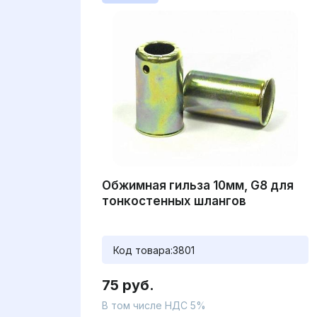
Обжимная гильза 10мм, G8 для
тонкостенных шлангов
Код товара:
3801
75 руб.
В том числе НДС 5%