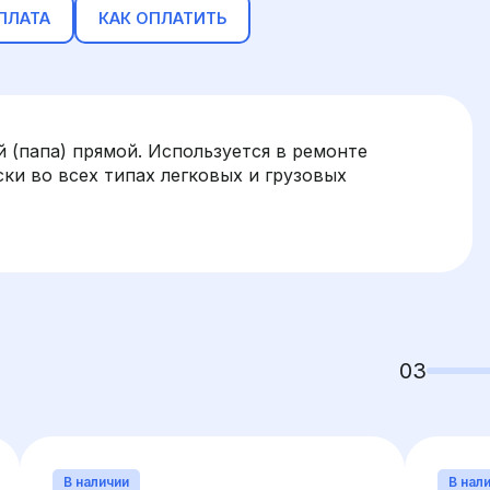
ПЛАТА
КАК ОПЛАТИТЬ
ой (папа) прямой. Используется в ремонте
ки во всех типах легковых и грузовых
03
В наличии
В нал