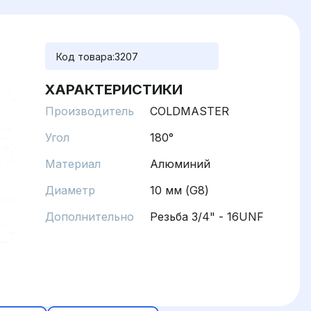
Код товара:
3207
ХАРАКТЕРИСТИКИ
Производитель
COLDMASTER
Угол
180°
Материал
Алюминий
Диаметр
10 мм (G8)
Дополнительно
Резьба 3/4" - 16UNF