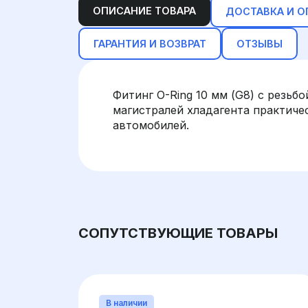
ОПИСАНИЕ ТОВАРА
ДОСТАВКА И О
ГАРАНТИЯ И ВОЗВРАТ
ОТЗЫВЫ
Фитинг O-Ring 10 мм (G8) с резьб
магистралей хладагента практичес
автомобилей.
СОПУТСТВУЮЩИЕ ТОВАРЫ
В наличии