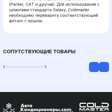
(Parker, CAT и другие). Для использования с
шлангами стандарта Galaxy, Coldmaster
необходимо переварить соответствующий
фитинг с ершом.
СОПУТСТВУЮЩИЕ ТОВАРЫ
1
1