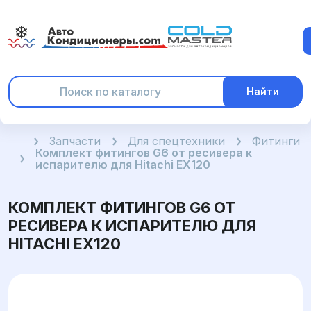
Найти
Главная
Запчасти
Для спецтехники
Фитинги
Комплект фитингов G6 от ресивера к
испарителю для Hitachi EX120
КОМПЛЕКТ ФИТИНГОВ G6 ОТ
РЕСИВЕРА К ИСПАРИТЕЛЮ ДЛЯ
HITACHI EX120