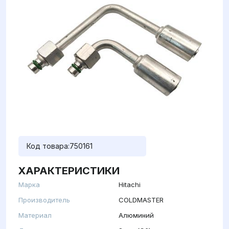
Код товара:
750161
ХАРАКТЕРИСТИКИ
Марка
Hitachi
Производитель
COLDMASTER
Материал
Алюминий