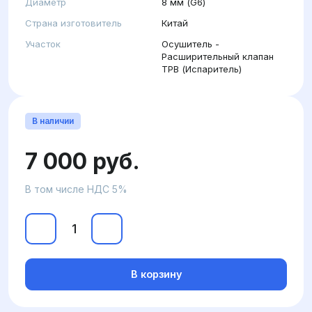
Диаметр
8 мм (G6)
Страна изготовитель
Китай
Участок
Осушитель -
Расширительный клапан
ТРВ (Испаритель)
В наличии
7 000 руб.
В том числе НДС 5%
В корзину