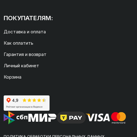
ПОКУПАТЕЛЯМ:
Доставка и оплата
Как оплатить
Гарантия и возврат
Личный кабинет
Корзина
ПОЛИТИКА ОБРАБОТКИ ПЕРСОНАЛЬНЫХ ДАННЫХ