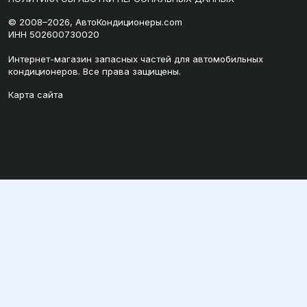
© 2008–2026, АвтоКондиционеры.com
ИНН 502600730020
Интернет-магазин запасных частей для автомобильных
кондиционеров. Все права защищены.
Карта сайта