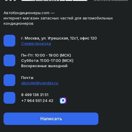
АвтоКондиционеры.com —
интернет-магазин запасных частей для автомобильных
кондиционеров
г. Москва, ул. Угрешская, 12с1, офис 120
Схема проезда
Пн-Пт: 10:00 - 19:00 (МСК)
Суббота: 11:00-17:00 (МСК)
Воскресенье: выходной
Почта:
akondei@yandex.ru
8 499 136 31 51
+7 964 551 24 42
Написать