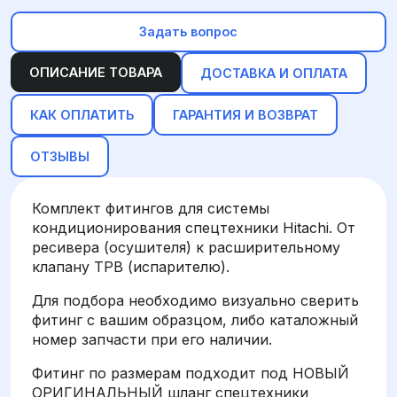
Задать вопрос
ОПИСАНИЕ ТОВАРА
ДОСТАВКА И ОПЛАТА
КАК ОПЛАТИТЬ
ГАРАНТИЯ И ВОЗВРАТ
ОТЗЫВЫ
Комплект фитингов для системы
кондиционирования спецтехники Hitachi. От
ресивера (осушителя) к расширительному
клапану ТРВ (испарителю).
Для подбора необходимо визуально сверить
фитинг с вашим образцом, либо каталожный
номер запчасти при его наличии.
Фитинг по размерам подходит под НОВЫЙ
ОРИГИНАЛЬНЫЙ шланг спецтехники