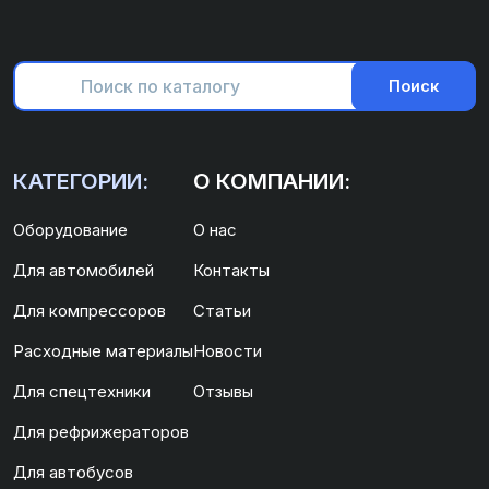
Поиск
КАТЕГОРИИ:
О КОМПАНИИ:
Оборудование
О нас
Для автомобилей
Контакты
Для компрессоров
Статьи
Расходные материалы
Новости
Для спецтехники
Отзывы
Для рефрижераторов
Для автобусов