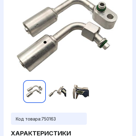
Код товара:
750163
ХАРАКТЕРИСТИКИ