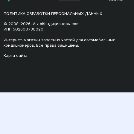
ПОЛИТИКА ОБРАБОТКИ ПЕРСОНАЛЬНЫХ ДАННЫХ
© 2008–2026, АвтоКондиционеры.com
ИНН 502600730020
Интернет-магазин запасных частей для автомобильных
кондиционеров. Все права защищены.
Карта сайта