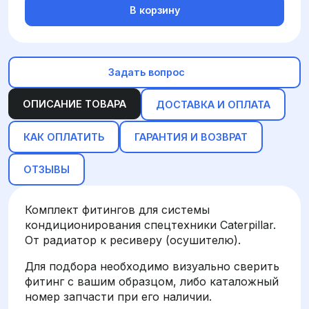
В корзину
Задать вопрос
ОПИСАНИЕ ТОВАРА
ДОСТАВКА И ОПЛАТА
КАК ОПЛАТИТЬ
ГАРАНТИЯ И ВОЗВРАТ
ОТЗЫВЫ
Комплект фитингов для системы
кондиционирования спецтехники Caterpillar.
От радиатор к ресиверу (осушителю).
Для подбора необходимо визуально сверить
фитинг с вашим образцом, либо каталожный
номер запчасти при его наличии.