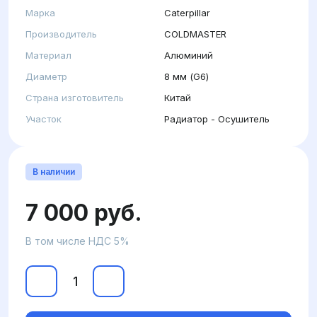
Марка
Caterpillar
Производитель
COLDMASTER
Материал
Алюминий
Диаметр
8 мм (G6)
Страна изготовитель
Китай
Участок
Радиатор - Осушитель
В наличии
7 000 руб.
В том числе НДС 5%