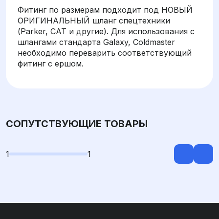
Фитинг по размерам подходит под НОВЫЙ
ОРИГИНАЛЬНЫЙ шланг спецтехники
(Parker, CAT и другие). Для использования с
шлангами стандарта Galaxy, Coldmaster
необходимо переварить соответствующий
фитинг с ершом.
СОПУТСТВУЮЩИЕ ТОВАРЫ
1
1