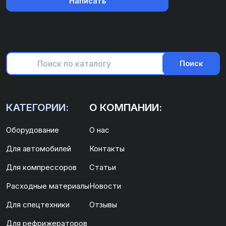
Написать
Поиск
КАТЕГОРИИ:
О КОМПАНИИ:
Оборудование
О нас
Для автомобилей
Контакты
Для компрессоров
Статьи
Расходные материалы
Новости
Для спецтехники
Отзывы
Для рефрижераторов