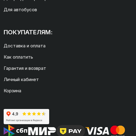
Для автобусов
ПОКУПАТЕЛЯМ:
Доставка и оплата
Как оплатить
Гарантия и возврат
Личный кабинет
Корзина