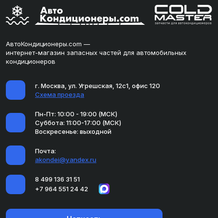
АвтоКондиционеры.com —
интернет-магазин запасных частей для автомобильных
кондиционеров
г. Москва, ул. Угрешская, 12с1, офис 120
Схема проезда
Пн-Пт: 10:00 - 19:00 (МСК)
Суббота: 11:00-17:00 (МСК)
Воскресенье: выходной
Почта:
akondei@yandex.ru
8 499 136 31 51
+7 964 551 24 42