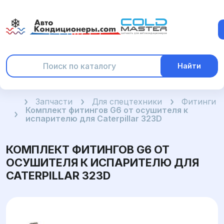
Найти
Главная
Запчасти
Для спецтехники
Фитинги
Комплект фитингов G6 от осушителя к
испарителю для Caterpillar 323D
КОМПЛЕКТ ФИТИНГОВ G6 ОТ
ОСУШИТЕЛЯ К ИСПАРИТЕЛЮ ДЛЯ
CATERPILLAR 323D