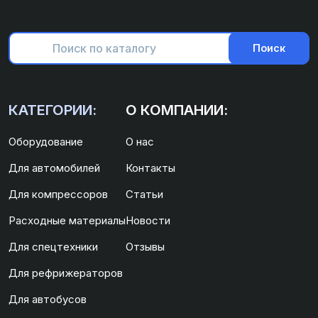
Поиск
КАТЕГОРИИ:
О КОМПАНИИ:
Оборудование
О нас
Для автомобилей
Контакты
Для компрессоров
Статьи
Расходные материалы
Новости
Для спецтехники
Отзывы
Для рефрижераторов
Для автобусов