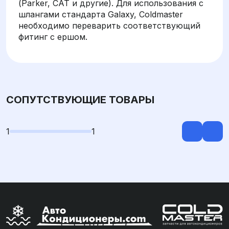
(Parker, CAT и другие). Для использования с
шлангами стандарта Galaxy, Coldmaster
необходимо переварить соответствующий
фитинг с ершом.
СОПУТСТВУЮЩИЕ ТОВАРЫ
1
1