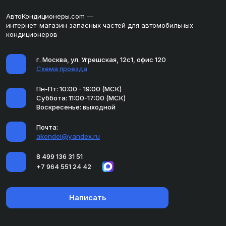
АвтоКондиционеры.com —
интернет-магазин запасных частей для автомобильных
кондиционеров
г. Москва, ул. Угрешская, 12с1, офис 120
Схема проезда
Пн-Пт: 10:00 - 19:00 (МСК)
Суббота: 11:00-17:00 (МСК)
Воскресенье: выходной
Почта:
akondei@yandex.ru
8 499 136 31 51
+7 964 551 24 42
Написать