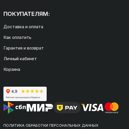
ПОКУПАТЕЛЯМ:
Доставка и оплата
Как оплатить
Гарантия и возврат
Личный кабинет
Корзина
ПОЛИТИКА ОБРАБОТКИ ПЕРСОНАЛЬНЫХ ДАННЫХ