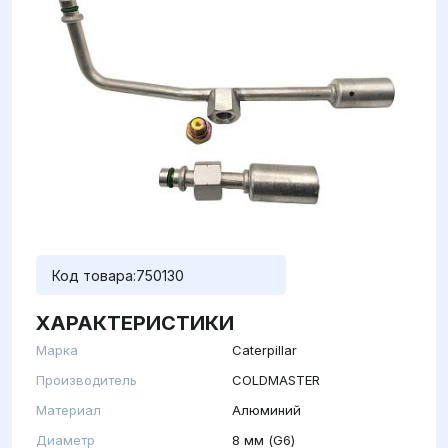
Код товара:
750130
ХАРАКТЕРИСТИКИ
Марка
Caterpillar
Производитель
COLDMASTER
Материал
Алюминий
Диаметр
8 мм (G6)