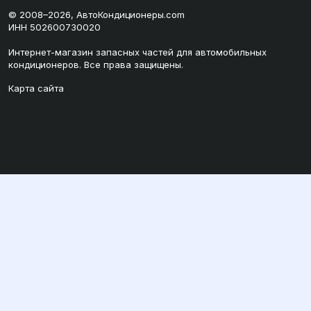
© 2008–2026, АвтоКондиционеры.com
ИНН 502600730020
Интернет-магазин запасных частей для автомобильных
кондиционеров. Все права защищены.
Карта сайта