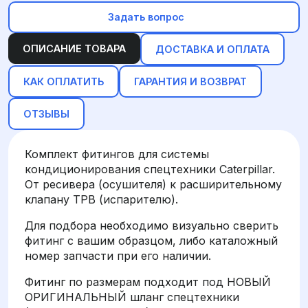
Задать вопрос
ОПИСАНИЕ ТОВАРА
ДОСТАВКА И ОПЛАТА
КАК ОПЛАТИТЬ
ГАРАНТИЯ И ВОЗВРАТ
ОТЗЫВЫ
Комплект фитингов для системы
кондиционирования спецтехники Caterpillar.
От ресивера (осушителя) к расширительному
клапану ТРВ (испарителю).
Для подбора необходимо визуально сверить
фитинг с вашим образцом, либо каталожный
номер запчасти при его наличии.
Фитинг по размерам подходит под НОВЫЙ
ОРИГИНАЛЬНЫЙ шланг спецтехники