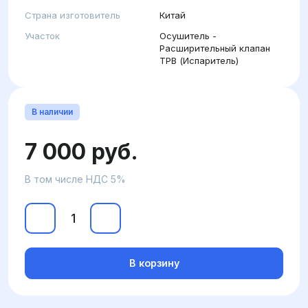
Страна изготовитель
Китай
Участок
Осушитель -
Расширительный клапан
ТРВ (Испаритель)
В наличии
7 000 руб.
В том числе НДС 5%
В корзину