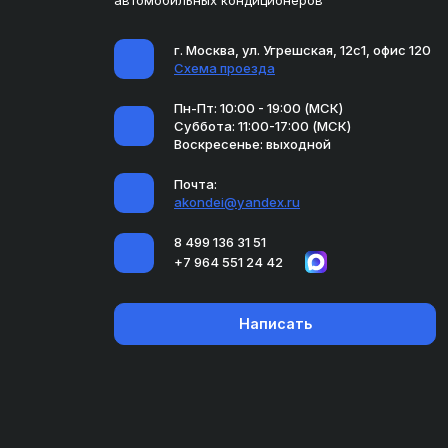
г. Москва, ул. Угрешская, 12с1, офис 120
Схема проезда
Пн-Пт: 10:00 - 19:00 (МСК)
Суббота: 11:00-17:00 (МСК)
Воскресенье: выходной
Почта:
akondei@yandex.ru
8 499 136 31 51
+7 964 551 24 42
Написать