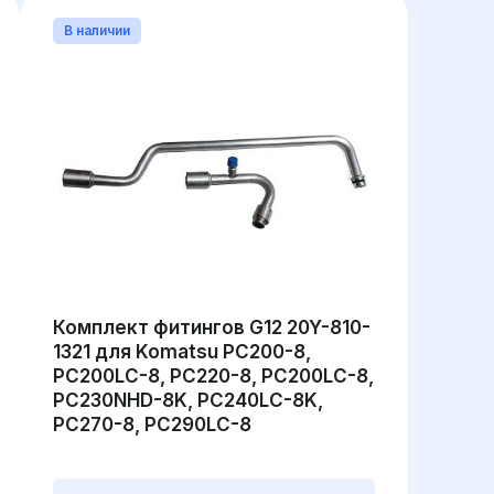
В наличии
Комплект фитингов G12 20Y-810-
1321 для Komatsu PC200-8,
PC200LC-8, PC220-8, PC200LC-8,
PC230NHD-8K, PC240LC-8K,
PC270-8, PC290LC-8