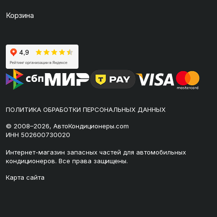
Корзина
ПОЛИТИКА ОБРАБОТКИ ПЕРСОНАЛЬНЫХ ДАННЫХ
© 2008–2026, АвтоКондиционеры.com
ИНН 502600730020
Интернет-магазин запасных частей для автомобильных
кондиционеров. Все права защищены.
Карта сайта