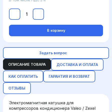
В корзину
Задать вопрос
ОПИСАНИЕ ТОВАРА
ДОСТАВКА И ОПЛАТА
КАК ОПЛАТИТЬ
ГАРАНТИЯ И ВОЗВРАТ
ОТЗЫВЫ
Электромагнитная катушка для
компрессоров кондиционера Valeo / Zexel