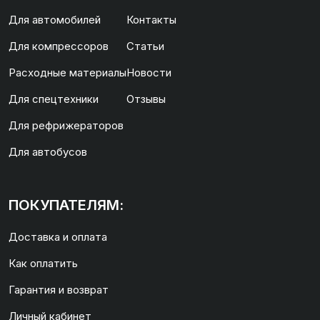
Для автомобилей
Контакты
Для компрессоров
Статьи
Расходные материалы
Новости
Для спецтехники
Отзывы
Для рефрижераторов
Для автобусов
ПОКУПАТЕЛЯМ:
Доставка и оплата
Как оплатить
Гарантия и возврат
Личный кабинет