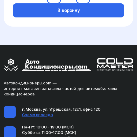
В корзину
АвтоКондиционеры.com —
интернет-магазин запасных частей для автомобильных
кондиционеров
г. Москва, ул. Угрешская, 12с1, офис 120
Схема проезда
Пн-Пт: 10:00 - 19:00 (МСК)
Суббота: 11:00-17:00 (МСК)