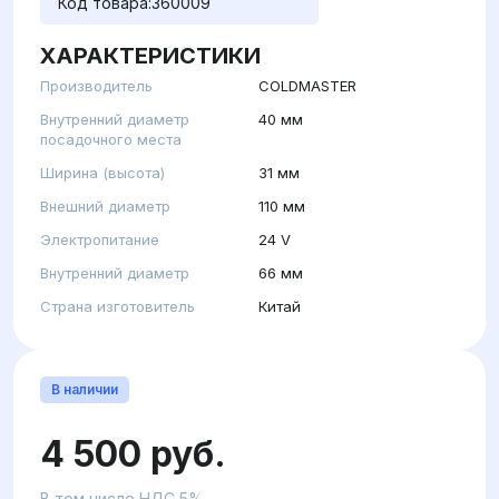
Код товара:
360009
ХАРАКТЕРИСТИКИ
Производитель
COLDMASTER
Внутренний диаметр
40 мм
посадочного места
Ширина (высота)
31 мм
Внешний диаметр
110 мм
Электропитание
24 V
Внутренний диаметр
66 мм
Страна изготовитель
Китай
В наличии
4 500 руб.
В том числе НДС 5%