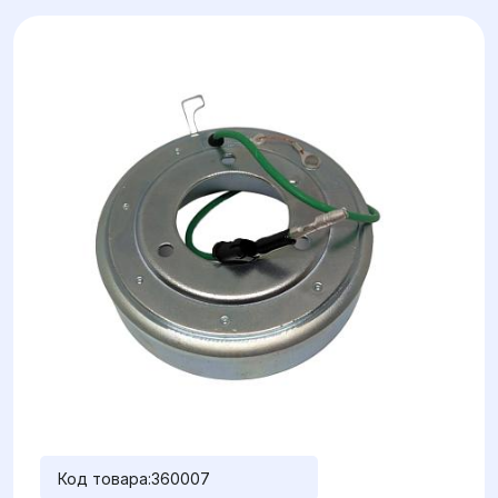
Код товара:
360007