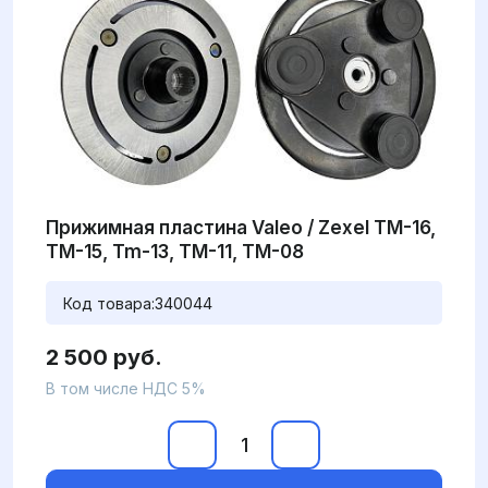
Прижимная пластина Valeo / Zexel TM-16,
TM-15, Tm-13, TM-11, TM-08
Код товара:
340044
2 500 руб.
В том числе НДС 5%