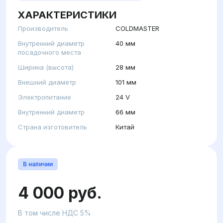
ХАРАКТЕРИСТИКИ
Производитель
COLDMASTER
Внутренний диаметр
40 мм
посадочного места
Ширина (высота)
28 мм
Внешний диаметр
101 мм
Электропитание
24 V
Внутренний диаметр
66 мм
Страна изготовитель
Китай
В наличии
4 000 руб.
В том числе НДС 5%