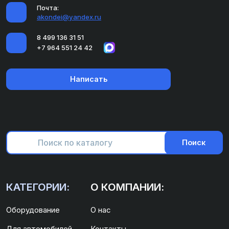
Почта:
akondei@yandex.ru
8 499 136 31 51
+7 964 551 24 42
Написать
Поиск
КАТЕГОРИИ:
О КОМПАНИИ:
Оборудование
О нас
Для автомобилей
Контакты