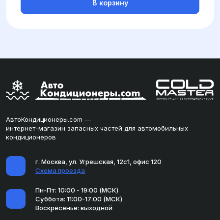
В корзину
АвтоКондиционеры.com —
интернет-магазин запасных частей для автомобильных
кондиционеров
г. Москва, ул. Угрешская, 12с1, офис 120
Схема проезда
Пн-Пт: 10:00 - 19:00 (МСК)
Суббота: 11:00-17:00 (МСК)
Воскресенье: выходной