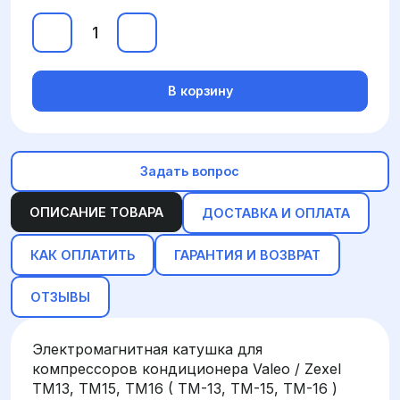
В корзину
Задать вопрос
ОПИСАНИЕ ТОВАРА
ДОСТАВКА И ОПЛАТА
КАК ОПЛАТИТЬ
ГАРАНТИЯ И ВОЗВРАТ
ОТЗЫВЫ
Электромагнитная катушка для
компрессоров кондиционера Valeo / Zexel
TM13, TM15, TM16 ( TM-13, TM-15, TM-16 )