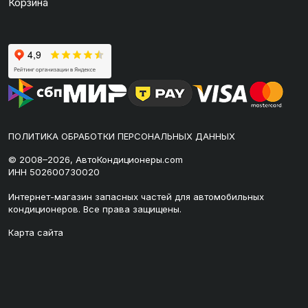
Корзина
ПОЛИТИКА ОБРАБОТКИ ПЕРСОНАЛЬНЫХ ДАННЫХ
© 2008–2026, АвтоКондиционеры.com
ИНН 502600730020
Интернет-магазин запасных частей для автомобильных
кондиционеров. Все права защищены.
Карта сайта