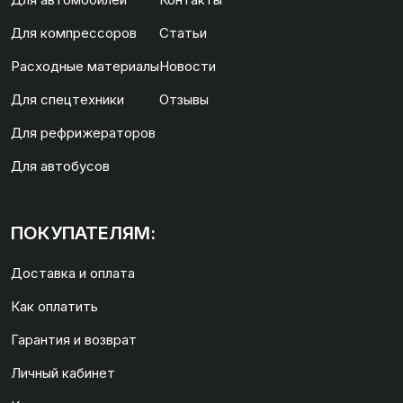
Для компрессоров
Статьи
Расходные материалы
Новости
Для спецтехники
Отзывы
Для рефрижераторов
Для автобусов
ПОКУПАТЕЛЯМ:
Доставка и оплата
Как оплатить
Гарантия и возврат
Личный кабинет