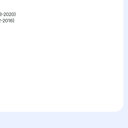
3-2020)
2-2016)