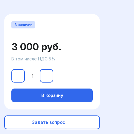
В наличии
3 000 руб.
В том числе НДС 5%
В корзину
Задать вопрос