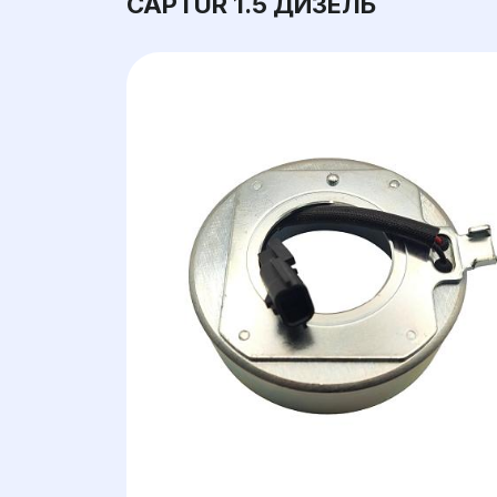
CAPTUR 1.5 ДИЗЕЛЬ