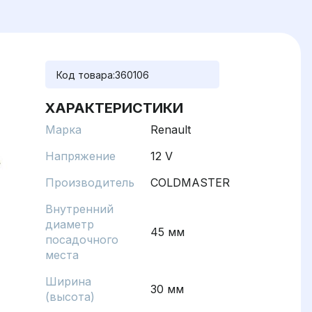
Код товара:
360106
ХАРАКТЕРИСТИКИ
Марка
Renault
Напряжение
12 V
Производитель
COLDMASTER
Внутренний
диаметр
45 мм
посадочного
места
Ширина
30 мм
(высота)