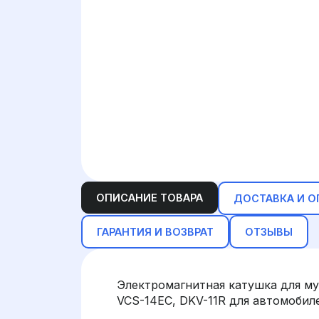
ОПИСАНИЕ ТОВАРА
ДОСТАВКА И О
ГАРАНТИЯ И ВОЗВРАТ
ОТЗЫВЫ
Электромагнитная катушка для му
VCS-14EC, DKV-11R для автомобилей