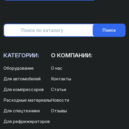
Поиск
КАТЕГОРИИ:
О КОМПАНИИ:
Оборудование
О нас
Для автомобилей
Контакты
Для компрессоров
Статьи
Расходные материалы
Новости
Для спецтехники
Отзывы
Для рефрижераторов