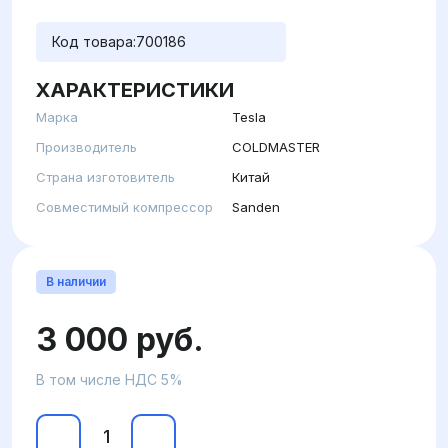
Код товара:
700186
ХАРАКТЕРИСТИКИ
Марка
Tesla
Производитель
COLDMASTER
Страна изготовитель
Китай
Совместимый компрессор
Sanden
В наличии
3 000 руб.
В том числе НДС 5%