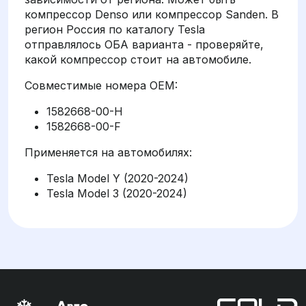
компрессор Denso или компрессор Sanden. В
регион Россия по каталогу Tesla
отправлялось ОБА варианта - проверяйте,
какой компрессор стоит на автомобиле.
Совместимые номера OEM:
1582668-00-H
1582668-00-F
Применяется на автомобилях:
Tesla Model Y (2020-2024)
Tesla Model 3 (2020-2024)