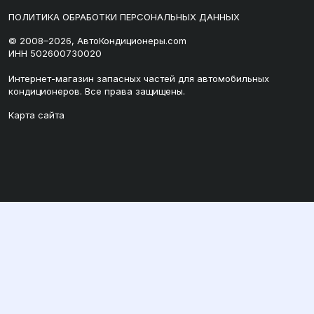
ПОЛИТИКА ОБРАБОТКИ ПЕРСОНАЛЬНЫХ ДАННЫХ
© 2008–2026, АвтоКондиционеры.com
ИНН 502600730020
Интернет-магазин запасных частей для автомобильных
кондиционеров. Все права защищены.
Карта сайта