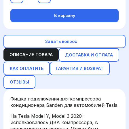
В корзину
Задать вопрос
ОПИСАНИЕ ТОВАРА
ДОСТАВКА И ОПЛАТА
КАК ОПЛАТИТЬ
ГАРАНТИЯ И ВОЗВРАТ
ОТЗЫВЫ
Фишка подключения для компрессора
кондиционера Sanden для автомобилей Tesla.
На Tesla Model Y, Model 3 2020-
использовалось ДВА компрессора, в
зависимости от региона. Может быть