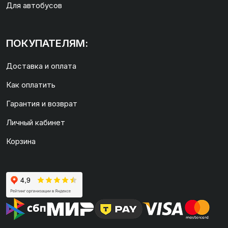
Для автобусов
ПОКУПАТЕЛЯМ:
Доставка и оплата
Как оплатить
Гарантия и возврат
Личный кабинет
Корзина