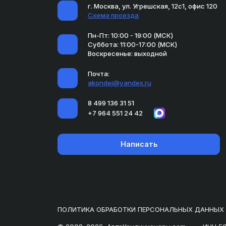
г. Москва, ул. Угрешская, 12с1, офис 120
Схема проезда
Пн-Пт: 10:00 - 19:00 (МСК)
Суббота: 11:00-17:00 (МСК)
Воскресенье: выходной
Почта:
akondei@yandex.ru
8 499 136 31 51
+7 964 551 24 42
Написать
ПОЛИТИКА ОБРАБОТКИ ПЕРСОНАЛЬНЫХ ДАННЫХ