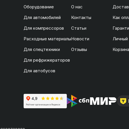
Оборудование
О нас
Доставк
Для автомобилей
Контакты
Как опл
Для компрессоров
Статьи
Гаранти
Расходные материалы
Новости
Личный
Для спецтехники
Отзывы
Корзин
Для рефрижераторов
Для автобусов