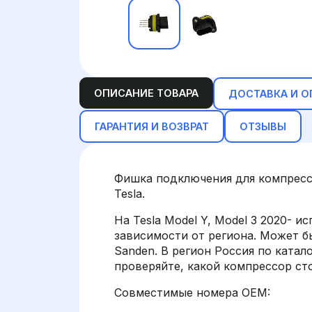
ОПИСАНИЕ ТОВАРА
ДОСТАВКА И О
ГАРАНТИЯ И ВОЗВРАТ
ОТЗЫВЫ
Фишка подключения для компресс
Tesla.
На Tesla Model Y, Model 3 2020- 
зависимости от региона. Может б
Sanden. В регион Россия по катал
проверяйте, какой компрессор ст
Совместимые номера OEM: