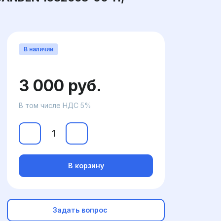
В наличии
3 000 руб.
В том числе НДС 5%
В корзину
Задать вопрос