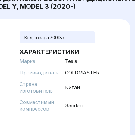
EL Y, MODEL 3 (2020-)
Код товара:
700187
ХАРАКТЕРИСТИКИ
Марка
Tesla
Производитель
COLDMASTER
Страна
Китай
изготовитель
Совместимый
Sanden
компрессор