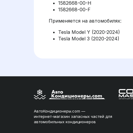
1582668-00-H
1582668-00-F
Применяется на автомобилях:
Tesla Model Y (2020-2024)
Tesla Model 3 (2020-2024)
АвтоКондиционеры.com —
интернет-магазин запасных частей для
автомобильных кондиционеров