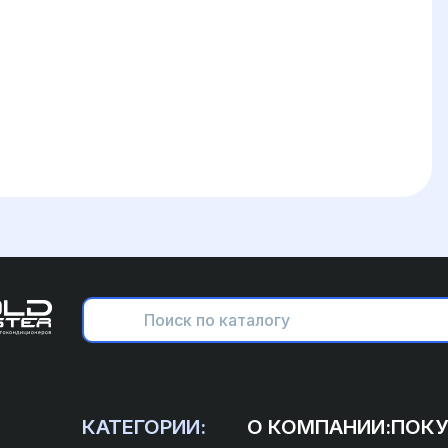
КАТЕГОРИИ:
О КОМПАНИИ:
ПОКУ