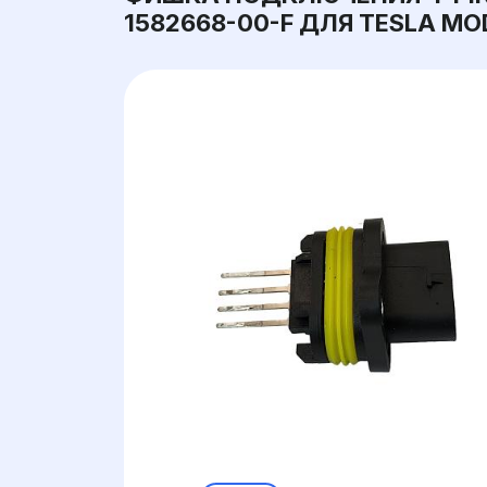
1582668-00-F ДЛЯ TESLA MOD