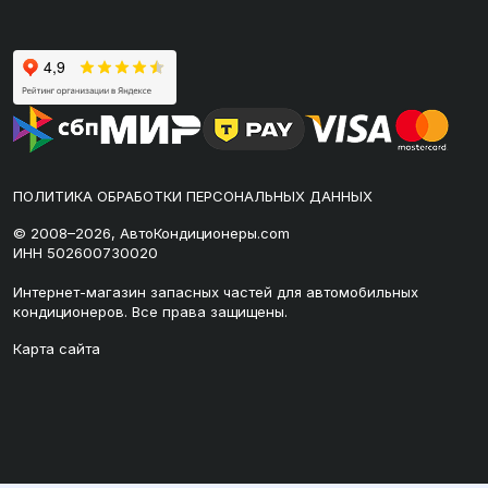
ПОЛИТИКА ОБРАБОТКИ ПЕРСОНАЛЬНЫХ ДАННЫХ
© 2008–2026, АвтоКондиционеры.com
ИНН 502600730020
Интернет-магазин запасных частей для автомобильных
кондиционеров. Все права защищены.
Карта сайта