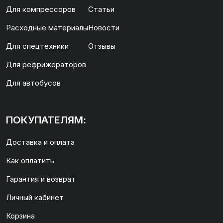
Для компрессоров
Статьи
Расходные материалы
Новости
Для спецтехники
Отзывы
Для рефрижераторов
Для автобусов
ПОКУПАТЕЛЯМ:
Доставка и оплата
Как оплатить
Гарантия и возврат
Личный кабинет
Корзина