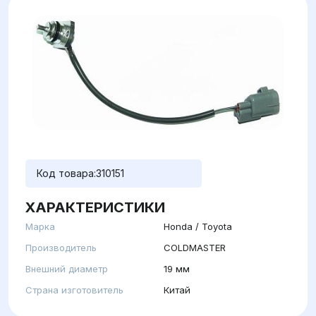
Код товара:
310151
ХАРАКТЕРИСТИКИ
Марка
Honda / Toyota
Производитель
COLDMASTER
Внешний диаметр
19 мм
Страна изготовитель
Китай