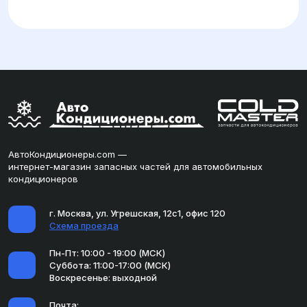
АвтоКондиционеры.com —
интернет-магазин запасных частей для автомобильных
кондиционеров
г. Москва, ул. Угрешская, 12с1, офис 120
Схема проезда
Пн-Пт: 10:00 - 19:00 (МСК)
Суббота: 11:00-17:00 (МСК)
Воскресенье: выходной
Почта: