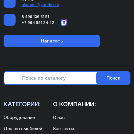
akondei@yandex.ru
8 499 136 31 51
+7 964 551 24 42
Написать
Поиск
КАТЕГОРИИ:
О КОМПАНИИ:
Оборудование
О нас
Для автомобилей
Контакты