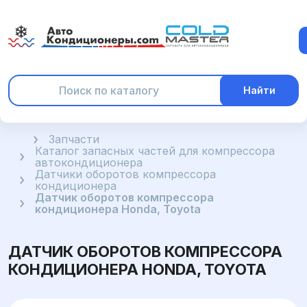
Найти
Главная
Запчасти
Каталог запасных частей для компрессора
автокондиционера
Датчики оборотов компрессора
кондиционера
Датчик оборотов компрессора
кондиционера Honda, Toyota
ДАТЧИК ОБОРОТОВ КОМПРЕССОРА
КОНДИЦИОНЕРА HONDA, TOYOTA