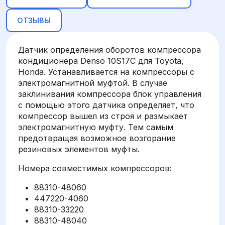
ОТЗЫВЫ
Датчик определения оборотов компрессора
кондиционера Denso 10S17C для Toyota,
Honda. Устанавливается на компрессоры с
электромагнитной муфтой. В случае
заклинивания компрессора блок управления
с помощью этого датчика определяет, что
компрессор вышел из строя и размыкает
электромагнитную муфту. Тем самым
предотвращая возможное возгорание
резиновых элементов муфты.
Номера совместимых компрессоров:
88310-48060
447220-4060
88310-33220
88310-48040