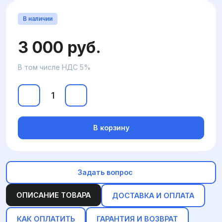
В наличии
3 000 руб.
В том числе НДС 5%
В корзину
Задать вопрос
ОПИСАНИЕ ТОВАРА
ДОСТАВКА И ОПЛАТА
КАК ОПЛАТИТЬ
ГАРАНТИЯ И ВОЗВРАТ