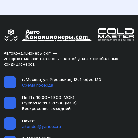
АвтоКондиционеры.com —
интернет-магазин запасных частей для автомобильных
кондиционеров
г. Москва, ул. Угрешская, 12с1, офис 120
Схема проезда
Пн-Пт: 10:00 - 19:00 (МСК)
Суббота: 11:00-17:00 (МСК)
Воскресенье: выходной
Почта:
akondei@yandex.ru