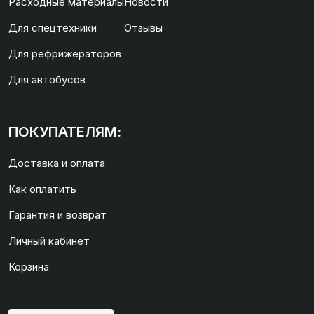
Расходные материалы
Новости
Для спецтехники
Отзывы
Для рефрижераторов
Для автобусов
ПОКУПАТЕЛЯМ:
Доставка и оплата
Как оплатить
Гарантия и возврат
Личный кабинет
Корзина