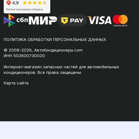
ПОЛИТИКА ОБРАБОТКИ ПЕРСОНАЛЬНЫХ ДАННЫХ
© 2008–2026, АвтоКондиционеры.com
ИНН 502600730020
Интернет-магазин запасных частей для автомобильных
кондиционеров. Все права защищены.
Карта сайта