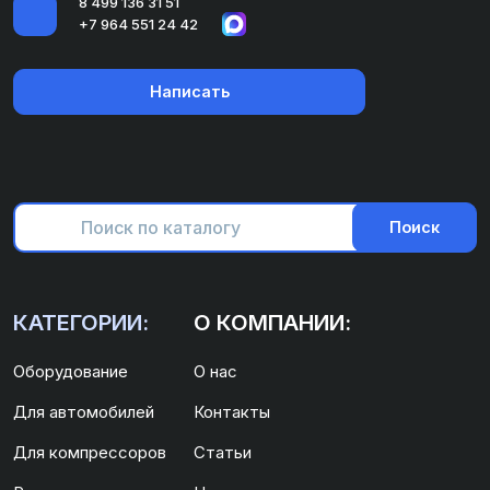
8 499 136 31 51
+7 964 551 24 42
Написать
Поиск
КАТЕГОРИИ:
О КОМПАНИИ:
Оборудование
О нас
Для автомобилей
Контакты
Для компрессоров
Статьи