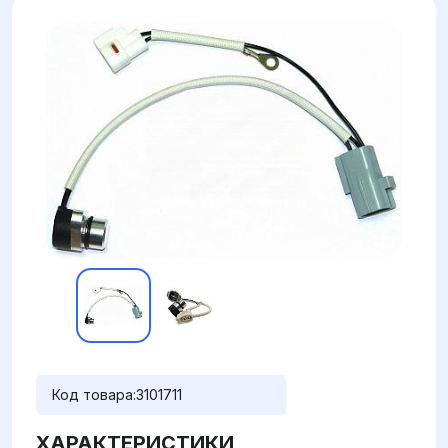
Код товара:
3101711
ХАРАКТЕРИСТИКИ