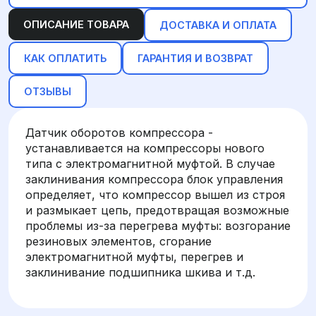
ОПИСАНИЕ ТОВАРА
ДОСТАВКА И ОПЛАТА
КАК ОПЛАТИТЬ
ГАРАНТИЯ И ВОЗВРАТ
ОТЗЫВЫ
Датчик оборотов компрессора -
устанавливается на компрессоры нового
типа с электромагнитной муфтой. В случае
заклинивания компрессора блок управления
определяет, что компрессор вышел из строя
и размыкает цепь, предотвращая возможные
проблемы из-за перегрева муфты: возгорание
резиновых элементов, сгорание
электромагнитной муфты, перегрев и
заклинивание подшипника шкива и т.д.