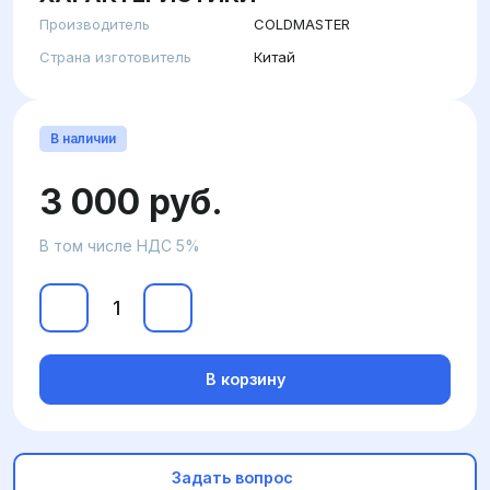
Производитель
COLDMASTER
Страна изготовитель
Китай
В наличии
3 000 руб.
В том числе НДС 5%
В корзину
Задать вопрос