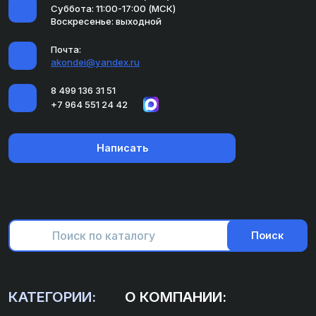
Суббота: 11:00-17:00 (МСК)
Воскресенье: выходной
Почта:
akondei@yandex.ru
8 499 136 31 51
+7 964 551 24 42
Написать
Поиск
КАТЕГОРИИ:
О КОМПАНИИ: