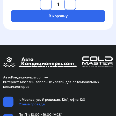
В корзину
АвтоКондиционеры.com —
интернет-магазин запасных частей для автомобильных
кондиционеров
г. Москва, ул. Угрешская, 12с1, офис 120
Схема проезда
Пн-Пт: 10:00 - 19:00 (МСК)