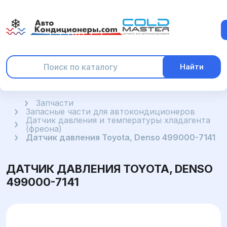
Найти
Главная
Запчасти
Запасные части для автокондиционеров
Датчик давления и температуры хладагента
(фреона)
Датчик давления Toyota, Denso 499000-7141
ДАТЧИК ДАВЛЕНИЯ TOYOTA, DENSO
499000-7141