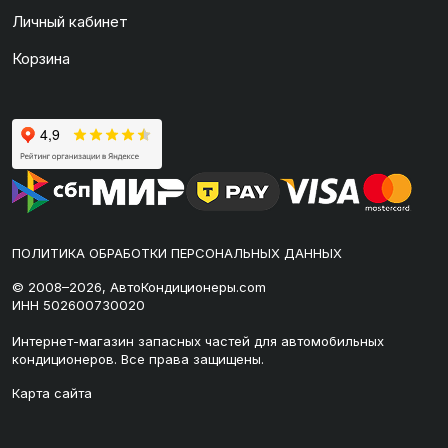
Личный кабинет
Корзина
ПОЛИТИКА ОБРАБОТКИ ПЕРСОНАЛЬНЫХ ДАННЫХ
© 2008–2026, АвтоКондиционеры.com
ИНН 502600730020
Интернет-магазин запасных частей для автомобильных
кондиционеров. Все права защищены.
Карта сайта