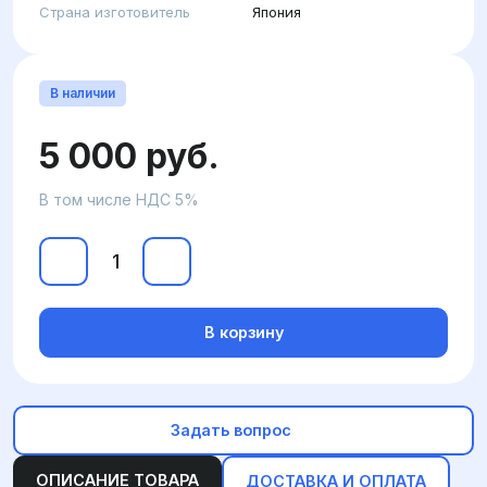
Страна изготовитель
Япония
В наличии
5 000 руб.
В том числе НДС 5%
В корзину
Задать вопрос
ОПИСАНИЕ ТОВАРА
ДОСТАВКА И ОПЛАТА