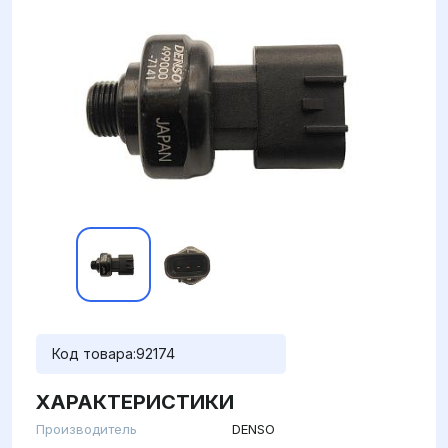
Код товара:
92174
ХАРАКТЕРИСТИКИ
Производитель
DENSO