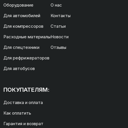
Оборудование
О нас
Для автомобилей
Контакты
Для компрессоров
Статьи
Расходные материалы
Новости
Для спецтехники
Отзывы
Для рефрижераторов
Для автобусов
ПОКУПАТЕЛЯМ:
Доставка и оплата
Как оплатить
Гарантия и возврат