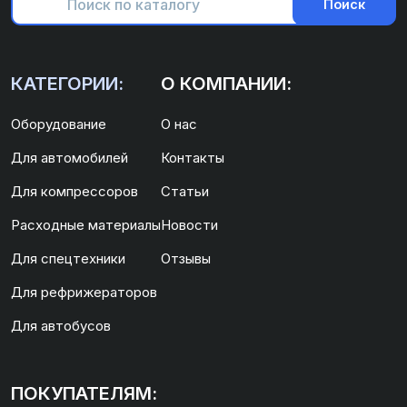
Поиск
КАТЕГОРИИ:
О КОМПАНИИ:
Оборудование
О нас
Для автомобилей
Контакты
Для компрессоров
Статьи
Расходные материалы
Новости
Для спецтехники
Отзывы
Для рефрижераторов
Для автобусов
ПОКУПАТЕЛЯМ: