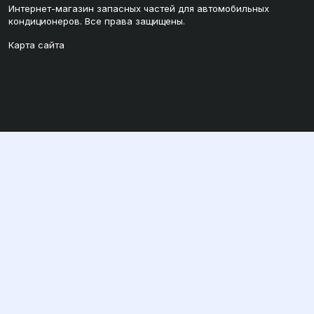
Интернет-магазин запасных частей для автомобильных
кондиционеров. Все права защищены.
Карта сайта