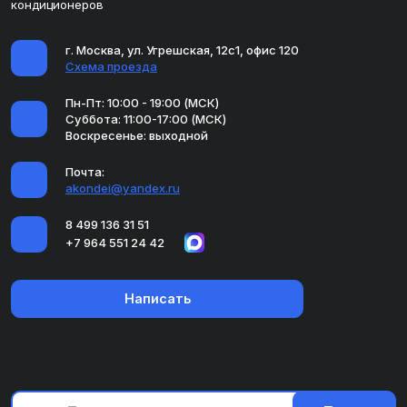
кондиционеров
г. Москва, ул. Угрешская, 12с1, офис 120
Схема проезда
Пн-Пт: 10:00 - 19:00 (МСК)
Суббота: 11:00-17:00 (МСК)
Воскресенье: выходной
Почта:
akondei@yandex.ru
8 499 136 31 51
+7 964 551 24 42
Написать