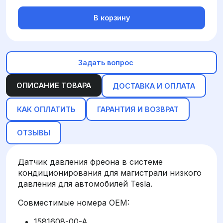
В корзину
Задать вопрос
ОПИСАНИЕ ТОВАРА
ДОСТАВКА И ОПЛАТА
КАК ОПЛАТИТЬ
ГАРАНТИЯ И ВОЗВРАТ
ОТЗЫВЫ
Датчик давления фреона в системе
кондиционирования для магистрали низкого
давления для автомобилей Tesla.
Совместимые номера OEM:
1581608-00-A