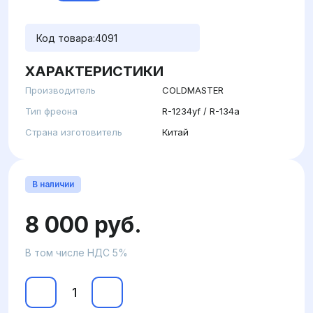
Код товара:
4091
ХАРАКТЕРИСТИКИ
Производитель
COLDMASTER
Тип фреона
R-1234yf / R-134a
Страна изготовитель
Китай
В наличии
8 000 руб.
В том числе НДС 5%