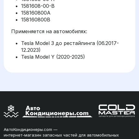
1581608-00-B
158160800A
158160800B
Применяется на автомобилях:
Tesla Model 3 до рестайлинга (06.2017-
12.2023)
Tesla Model Y (2020-2025)
АвтоКондиционеры.com —
интернет-магазин запасных частей для автомобильных