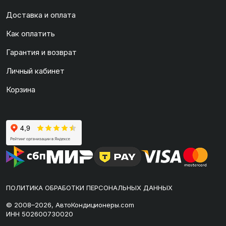
Доставка и оплата
Как оплатить
Гарантия и возврат
Личный кабинет
Корзина
ПОЛИТИКА ОБРАБОТКИ ПЕРСОНАЛЬНЫХ ДАННЫХ
© 2008–2026, АвтоКондиционеры.com
ИНН 502600730020