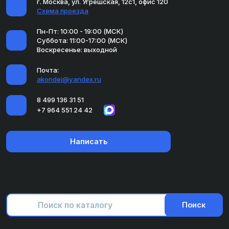
г. Москва, ул. Угрешская, 12с1, офис 120
Схема проезда
Пн-Пт: 10:00 - 19:00 (МСК)
Суббота: 11:00-17:00 (МСК)
Воскресенье: выходной
Почта:
akondei@yandex.ru
8 499 136 31 51
+7 964 551 24 42
Написать
Поиск