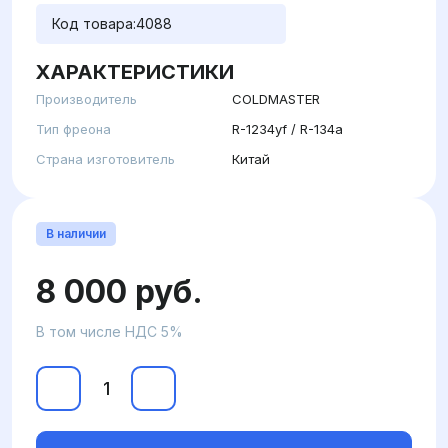
Код товара:
4088
ХАРАКТЕРИСТИКИ
Производитель
COLDMASTER
Тип фреона
R-1234yf / R-134a
Страна изготовитель
Китай
В наличии
8 000 руб.
В том числе НДС 5%