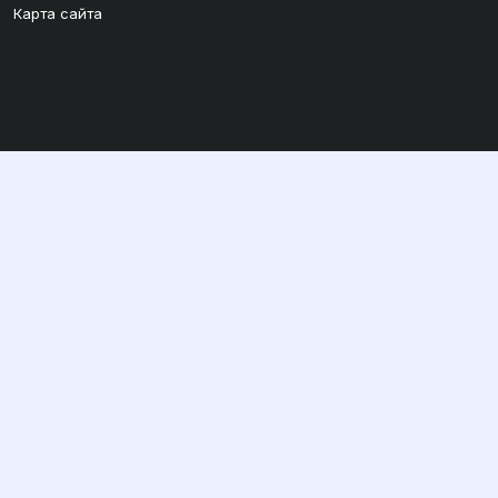
Карта сайта