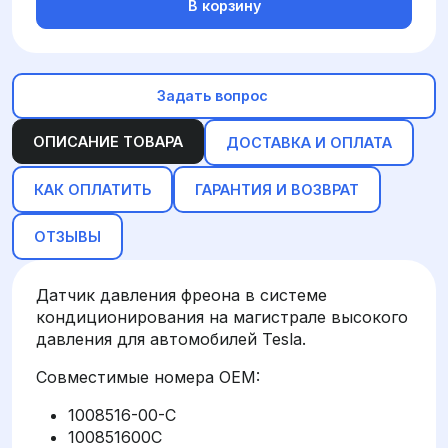
В корзину
Задать вопрос
ОПИСАНИЕ ТОВАРА
ДОСТАВКА И ОПЛАТА
КАК ОПЛАТИТЬ
ГАРАНТИЯ И ВОЗВРАТ
ОТЗЫВЫ
Датчик давления фреона в системе
кондиционирования на магистрале высокого
давления для автомобилей Tesla.
Совместимые номера OEM:
1008516-00-C
100851600C