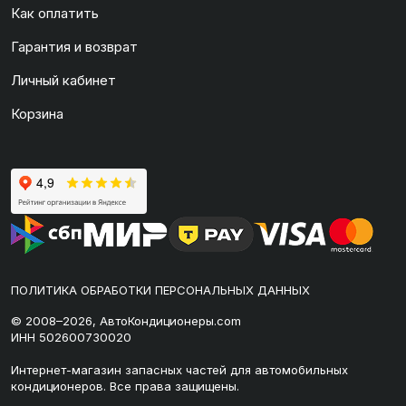
Как оплатить
Гарантия и возврат
Личный кабинет
Корзина
ПОЛИТИКА ОБРАБОТКИ ПЕРСОНАЛЬНЫХ ДАННЫХ
© 2008–2026, АвтоКондиционеры.com
ИНН 502600730020
Интернет-магазин запасных частей для автомобильных
кондиционеров. Все права защищены.