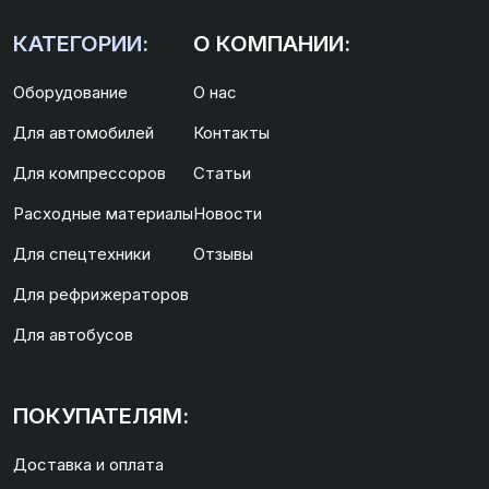
КАТЕГОРИИ:
О КОМПАНИИ:
Оборудование
О нас
Для автомобилей
Контакты
Для компрессоров
Статьи
Расходные материалы
Новости
Для спецтехники
Отзывы
Для рефрижераторов
Для автобусов
ПОКУПАТЕЛЯМ:
Доставка и оплата