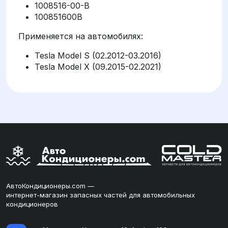
1008516-00-B
100851600B
Применяется на автомобилях:
Tesla Model S (02.2012-03.2016)
Tesla Model X (09.2015-02.2021)
АвтоКондиционеры.com —
интернет-магазин запасных частей для автомобильных
кондиционеров