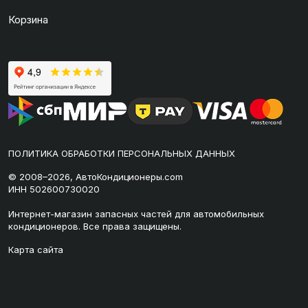
Корзина
ПОЛИТИКА ОБРАБОТКИ ПЕРСОНАЛЬНЫХ ДАННЫХ
© 2008–2026, АвтоКондиционеры.com
ИНН 502600730020
Интернет-магазин запасных частей для автомобильных
кондиционеров. Все права защищены.
Карта сайта