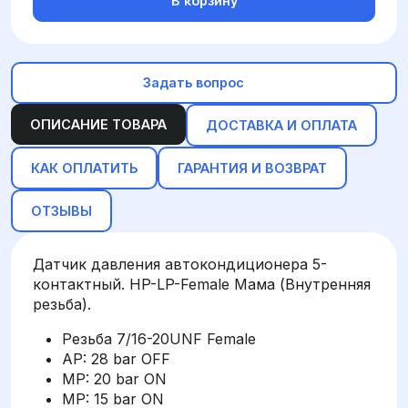
В корзину
Задать вопрос
ОПИСАНИЕ ТОВАРА
ДОСТАВКА И ОПЛАТА
КАК ОПЛАТИТЬ
ГАРАНТИЯ И ВОЗВРАТ
ОТЗЫВЫ
Датчик давления автокондиционера 5-
контактный. HP-LP-Female Мама (Внутренняя
резьба).
Резьба 7/16-20UNF Female
AP: 28 bar OFF
MP: 20 bar ON
MP: 15 bar ON