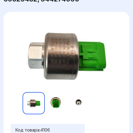
Код товара:
4106