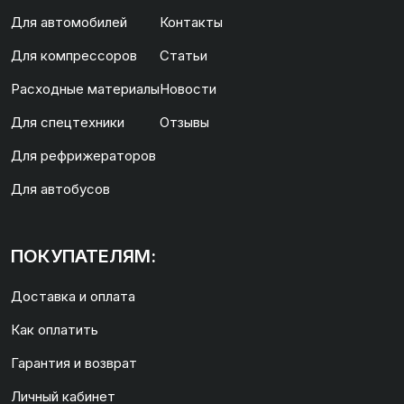
Для автомобилей
Контакты
Для компрессоров
Статьи
Расходные материалы
Новости
Для спецтехники
Отзывы
Для рефрижераторов
Для автобусов
ПОКУПАТЕЛЯМ:
Доставка и оплата
Как оплатить
Гарантия и возврат
Личный кабинет