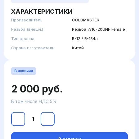
ХАРАКТЕРИСТИКИ
Производитель
COLDMASTER
Резьба (внешн.)
Резьба 7/16-20UNF Female
Тип фреона
R-12 / R-134a
Страна изготовитель
Китай
В наличии
2 000 руб.
В том числе НДС 5%