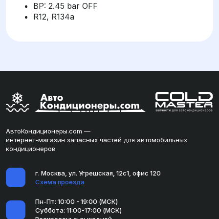
BP: 2.45 bar OFF
R12, R134a
АвтоКондиционеры.com —
интернет-магазин запасных частей для автомобильных
кондиционеров
г. Москва, ул. Угрешская, 12с1, офис 120
Схема проезда
Пн-Пт: 10:00 - 19:00 (МСК)
Суббота: 11:00-17:00 (МСК)