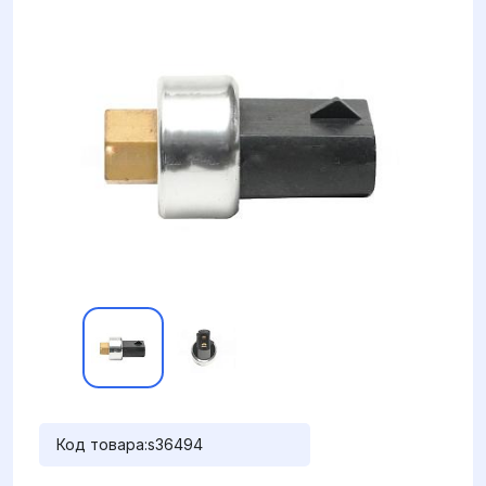
Код товара:
s36494