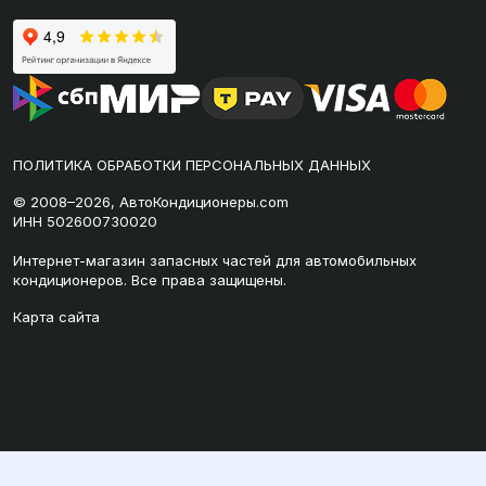
ПОЛИТИКА ОБРАБОТКИ ПЕРСОНАЛЬНЫХ ДАННЫХ
© 2008–2026, АвтоКондиционеры.com
ИНН 502600730020
Интернет-магазин запасных частей для автомобильных
кондиционеров. Все права защищены.
Карта сайта