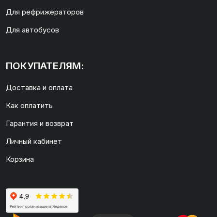
Для рефрижераторов
Для автобусов
ПОКУПАТЕЛЯМ:
Доставка и оплата
Как оплатить
Гарантия и возврат
Личный кабинет
Корзина