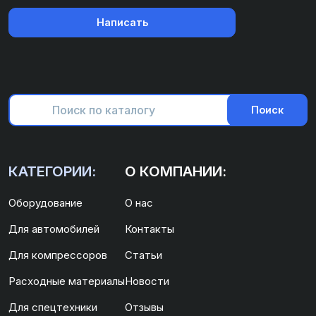
Написать
Поиск
КАТЕГОРИИ:
О КОМПАНИИ:
Оборудование
О нас
Для автомобилей
Контакты
Для компрессоров
Статьи
Расходные материалы
Новости
Для спецтехники
Отзывы