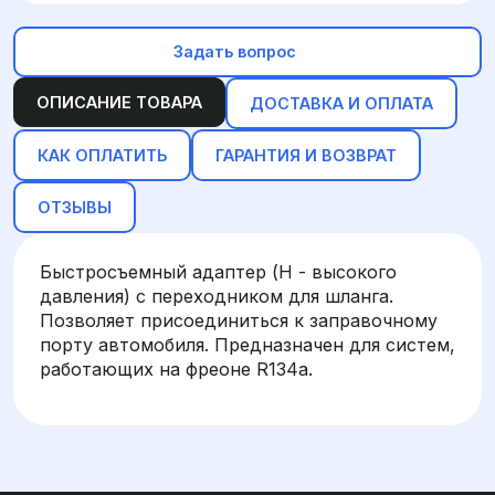
Задать вопрос
ОПИСАНИЕ ТОВАРА
ДОСТАВКА И ОПЛАТА
КАК ОПЛАТИТЬ
ГАРАНТИЯ И ВОЗВРАТ
ОТЗЫВЫ
Быстросъемный адаптер (H - высокого
давления) с переходником для шланга.
Позволяет присоединиться к заправочному
порту автомобиля. Предназначен для систем,
работающих на фреоне R134a.