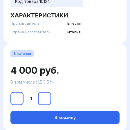
Код товара:
10124
ХАРАКТЕРИСТИКИ
Производитель
Errecom
Страна изготовитель
Италия
В наличии
4 000 руб.
В том числе НДС 5%
В корзину