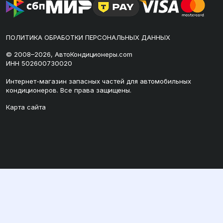
ПОЛИТИКА ОБРАБОТКИ ПЕРСОНАЛЬНЫХ ДАННЫХ
© 2008–2026, АвтоКондиционеры.com
ИНН 502600730020
Интернет-магазин запасных частей для автомобильных
кондиционеров. Все права защищены.
Карта сайта