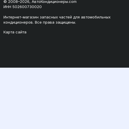
© 2008–2026, АвтоКондиционеры.com
ИНН 502600730020
Интернет-магазин запасных частей для автомобильных
кондиционеров. Все права защищены.
Карта сайта