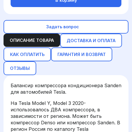
В корзину
Задать вопрос
ОПИСАНИЕ ТОВАРА
ДОСТАВКА И ОПЛАТА
КАК ОПЛАТИТЬ
ГАРАНТИЯ И ВОЗВРАТ
ОТЗЫВЫ
Балансир компрессора кондиционера Sanden
для автомобилей Tesla.
На Tesla Model Y, Model 3 2020-
использовалось ДВА компрессора, в
зависимости от региона. Может быть
компрессор Denso или компрессор Sanden. В
регион Россия по каталогу Tesla