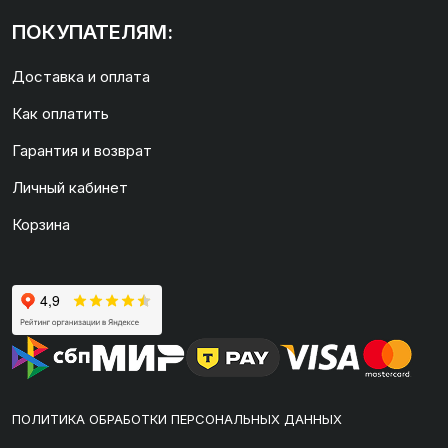
ПОКУПАТЕЛЯМ:
Доставка и оплата
Как оплатить
Гарантия и возврат
Личный кабинет
Корзина
ПОЛИТИКА ОБРАБОТКИ ПЕРСОНАЛЬНЫХ ДАННЫХ