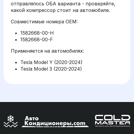
отправлялось ОБА варианта - проверяйте,
какой компрессор стоит на автомобиле.
Совместимые номера OEM:
1582668-00-H
1582668-00-F
Применяется на автомобилях:
Tesla Model Y (2020-2024)
Tesla Model 3 (2020-2024)