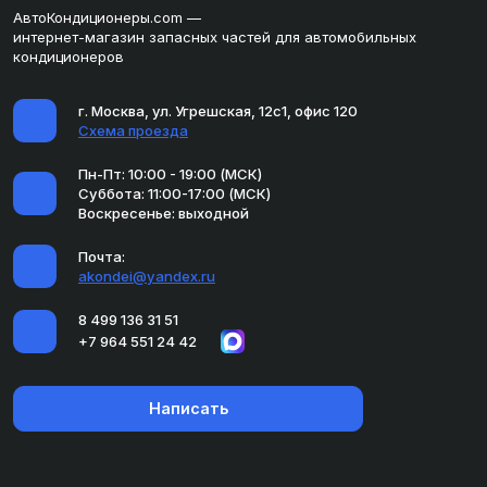
АвтоКондиционеры.com —
интернет-магазин запасных частей для автомобильных
кондиционеров
г. Москва, ул. Угрешская, 12с1, офис 120
Схема проезда
Пн-Пт: 10:00 - 19:00 (МСК)
Суббота: 11:00-17:00 (МСК)
Воскресенье: выходной
Почта:
akondei@yandex.ru
8 499 136 31 51
+7 964 551 24 42
Написать