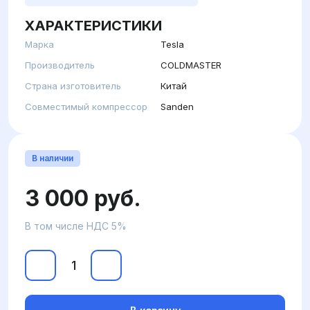
ХАРАКТЕРИСТИКИ
Марка
Tesla
Производитель
COLDMASTER
Страна изготовитель
Китай
Совместимый компрессор
Sanden
В наличии
3 000 руб.
В том числе НДС 5%