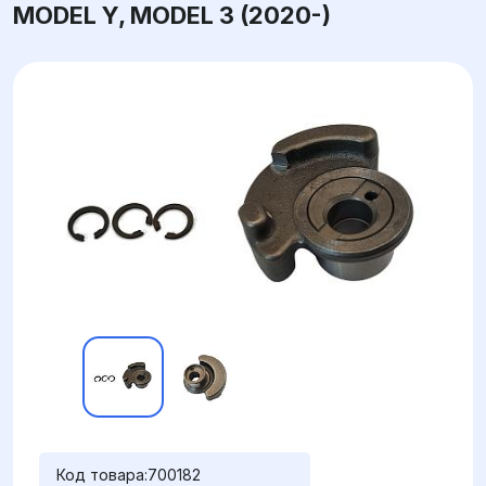
MODEL Y, MODEL 3 (2020-)
Код товара:
700182