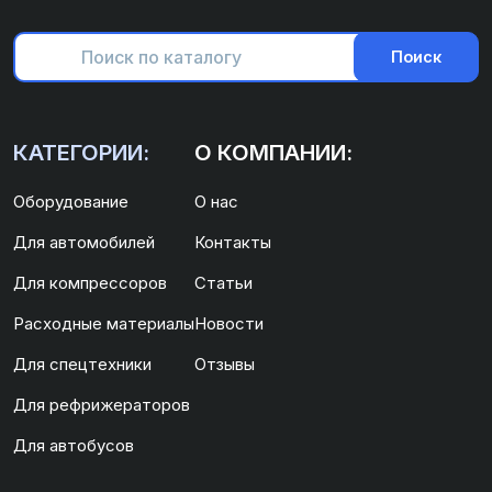
Поиск
КАТЕГОРИИ:
О КОМПАНИИ:
Оборудование
О нас
Для автомобилей
Контакты
Для компрессоров
Статьи
Расходные материалы
Новости
Для спецтехники
Отзывы
Для рефрижераторов
Для автобусов