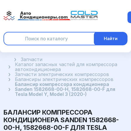
Найти
Главная
Запчасти
Каталог запасных частей для компрессора
автокондиционера
Запчасти электрических компрессоров
Балансиры электрических компрессоров
Балансир компрессора кондиционера
Sanden 1582668-00-H, 1582668-00-F для
Tesla Model Y, Model 3 (2020-)
БАЛАНСИР КОМПРЕССОРА
КОНДИЦИОНЕРА SANDEN 1582668-
00-H, 1582668-00-F ДЛЯ TESLA