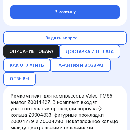
В корзину
Задать вопрос
ОПИСАНИЕ ТОВАРА
ДОСТАВКА И ОПЛАТА
КАК ОПЛАТИТЬ
ГАРАНТИЯ И ВОЗВРАТ
ОТЗЫВЫ
Ремкомплект для компрессора Valeo TM65,
аналог Z0014427. В комплект входят
уплотнительные прокладки корпуса (2
кольца Z0004833, фигурные прокладки
Z0004779 и Z0004780, некаталожное кольцо
между центральными половинами