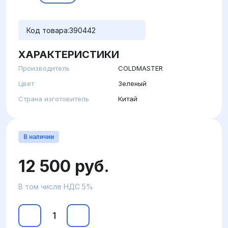
Код товара:
390442
ХАРАКТЕРИСТИКИ
Производитель
COLDMASTER
Цвет
Зеленый
Страна изготовитель
Китай
В наличии
12 500 руб.
В том числе НДС 5%