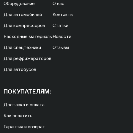
Оборудование
О нас
Для автомобилей
Контакты
Для компрессоров
Статьи
Расходные материалы
Новости
Для спецтехники
Отзывы
Для рефрижераторов
Для автобусов
ПОКУПАТЕЛЯМ:
Доставка и оплата
Как оплатить
Гарантия и возврат