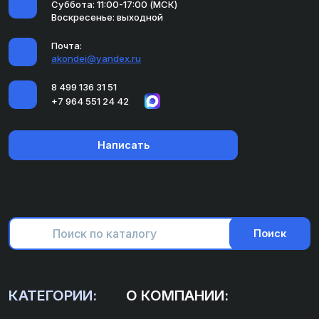
Суббота: 11:00-17:00 (МСК)
Воскресенье: выходной
Почта:
akondei@yandex.ru
8 499 136 31 51
+7 964 551 24 42
Написать
Поиск
КАТЕГОРИИ:
О КОМПАНИИ: