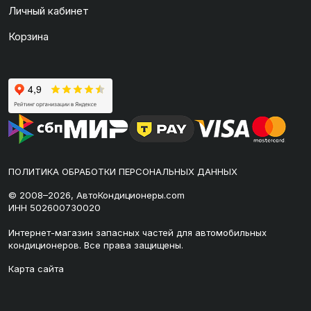
Личный кабинет
Корзина
ПОЛИТИКА ОБРАБОТКИ ПЕРСОНАЛЬНЫХ ДАННЫХ
© 2008–2026, АвтоКондиционеры.com
ИНН 502600730020
Интернет-магазин запасных частей для автомобильных
кондиционеров. Все права защищены.
Карта сайта