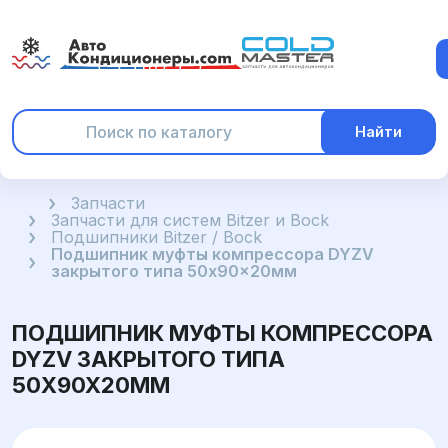
Найти
Главная
Запчасти
Запчасти для систем Bitzer и Bock
Подшипники Bitzer / Bock
Подшипник муфты компрессора DYZV
закрытого типа 50x90x20мм
ПОДШИПНИК МУФТЫ КОМПРЕССОРА
DYZV ЗАКРЫТОГО ТИПА
50X90X20ММ