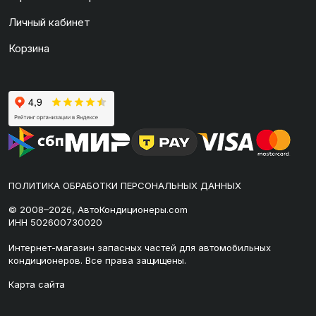
Личный кабинет
Корзина
ПОЛИТИКА ОБРАБОТКИ ПЕРСОНАЛЬНЫХ ДАННЫХ
© 2008–2026, АвтоКондиционеры.com
ИНН 502600730020
Интернет-магазин запасных частей для автомобильных
кондиционеров. Все права защищены.
Карта сайта