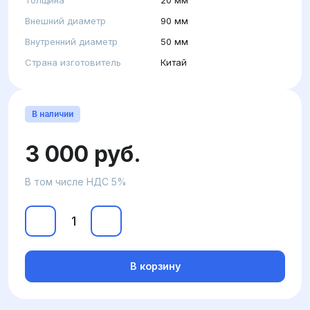
Толщина
20 мм
Внешний диаметр
90 мм
Внутренний диаметр
50 мм
Страна изготовитель
Китай
В наличии
3 000 руб.
В том числе НДС 5%
В корзину