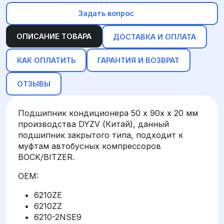
Задать вопрос
ОПИСАНИЕ ТОВАРА
ДОСТАВКА И ОПЛАТА
КАК ОПЛАТИТЬ
ГАРАНТИЯ И ВОЗВРАТ
ОТЗЫВЫ
Подшипник кондиционера 50 х 90x х 20 мм
производства DYZV (Китай), данный
подшипник закрытого типа, подходит к
муфтам автобусных компрессоров
BOCK/BITZER.
OEM:
6210ZE
6210ZZ
6210-2NSE9