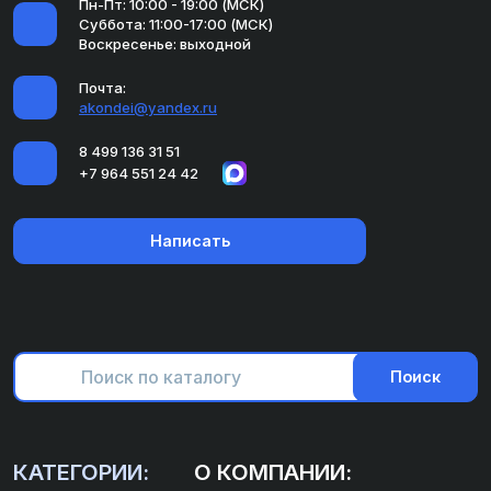
Пн-Пт: 10:00 - 19:00 (МСК)
Суббота: 11:00-17:00 (МСК)
Воскресенье: выходной
Почта:
akondei@yandex.ru
8 499 136 31 51
+7 964 551 24 42
Написать
Поиск
КАТЕГОРИИ:
О КОМПАНИИ: