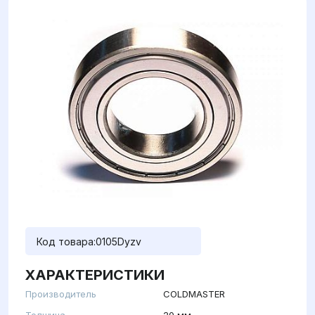
Код товара:
0105Dyzv
ХАРАКТЕРИСТИКИ
Производитель
COLDMASTER