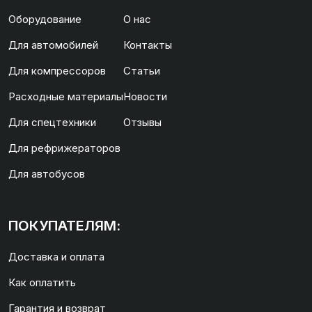
Оборудование
О нас
Для автомобилей
Контакты
Для компрессоров
Статьи
Расходные материалы
Новости
Для спецтехники
Отзывы
Для рефрижераторов
Для автобусов
ПОКУПАТЕЛЯМ:
Доставка и оплата
Как оплатить
Гарантия и возврат