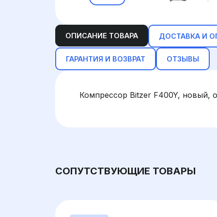
ОПИСАНИЕ ТОВАРА
ДОСТАВКА И О
ГАРАНТИЯ И ВОЗВРАТ
ОТЗЫВЫ
Компрессор Bitzer F400Y, новый, 
СОПУТСТВУЮЩИЕ ТОВАРЫ