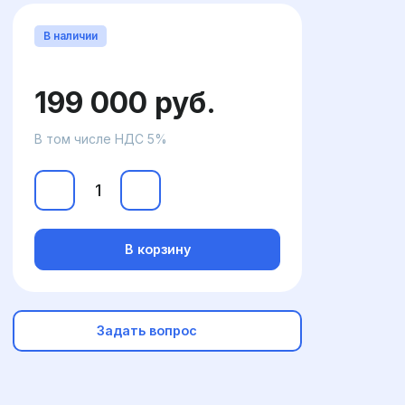
В наличии
199 000 руб.
В том числе НДС 5%
В корзину
Задать вопрос