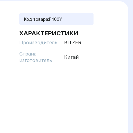
Код товара:
F400Y
ХАРАКТЕРИСТИКИ
Производитель
BITZER
Страна
Китай
изготовитель