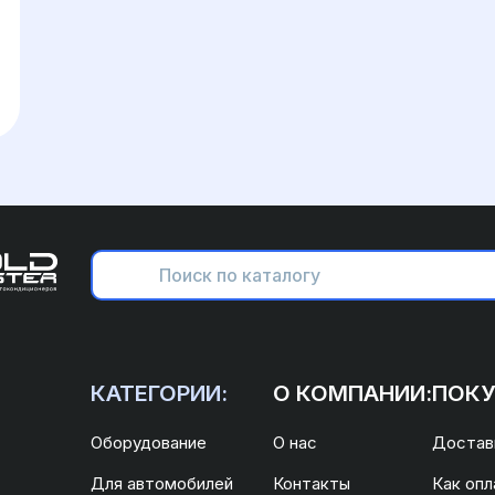
КАТЕГОРИИ:
О КОМПАНИИ:
ПОКУ
Оборудование
О нас
Доставк
Для автомобилей
Контакты
Как опл