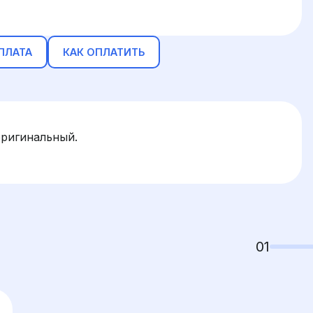
ПЛАТА
КАК ОПЛАТИТЬ
оригинальный.
01