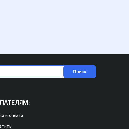
Поиск
ПАТЕЛЯМ:
а и оплата
атить