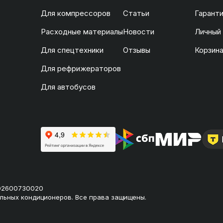
Для компрессоров
Статьи
Гаранти
Расходные материалы
Новости
Личный
Для спецтехники
Отзывы
Корзин
Для рефрижераторов
Для автобусов
02600730020
льных кондиционеров. Все права защищены.