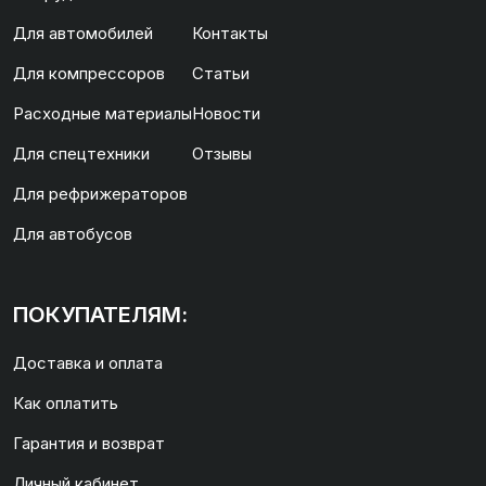
Для автомобилей
Контакты
Для компрессоров
Статьи
Расходные материалы
Новости
Для спецтехники
Отзывы
Для рефрижераторов
Для автобусов
ПОКУПАТЕЛЯМ:
Доставка и оплата
Как оплатить
Гарантия и возврат
Личный кабинет