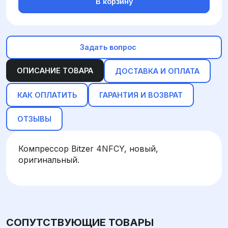
В корзину
Задать вопрос
ОПИСАНИЕ ТОВАРА
ДОСТАВКА И ОПЛАТА
КАК ОПЛАТИТЬ
ГАРАНТИЯ И ВОЗВРАТ
ОТЗЫВЫ
Компрессор Bitzer 4NFCY, новый,
оригинальный.
СОПУТСТВУЮЩИЕ ТОВАРЫ