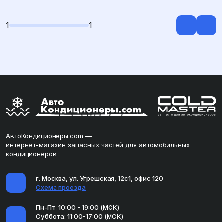
1
1
АвтоКондиционеры.com —
интернет-магазин запасных частей для автомобильных
кондиционеров
г. Москва, ул. Угрешская, 12с1, офис 120
Схема проезда
Пн-Пт: 10:00 - 19:00 (МСК)
Суббота: 11:00-17:00 (МСК)