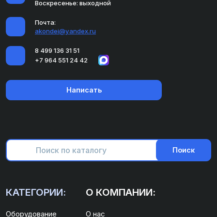
Воскресенье: выходной
Почта:
akondei@yandex.ru
8 499 136 31 51
+7 964 551 24 42
Написать
Поиск
КАТЕГОРИИ:
О КОМПАНИИ:
Оборудование
О нас