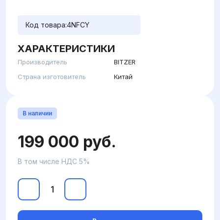
Код товара:
4NFCY
ХАРАКТЕРИСТИКИ
Производитель
BITZER
Страна изготовитель
Китай
В наличии
199 000 руб.
В том числе НДС 5%