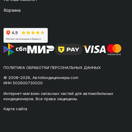
Корзина
ПОЛИТИКА ОБРАБОТКИ ПЕРСОНАЛЬНЫХ ДАННЫХ
© 2008–2026, АвтоКондиционеры.com
ИНН 502600730020
Интернет-магазин запасных частей для автомобильных
кондиционеров. Все права защищены.
Карта сайта