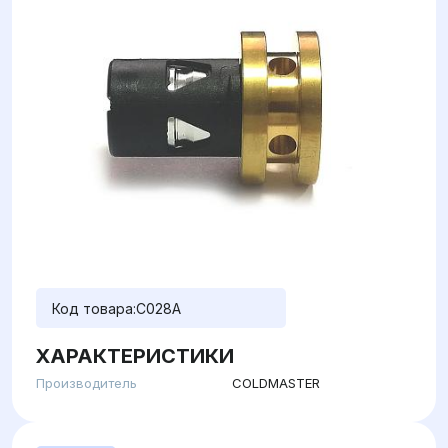
Код товара:
C028A
ХАРАКТЕРИСТИКИ
Производитель
COLDMASTER