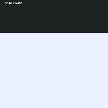
Карта сайта