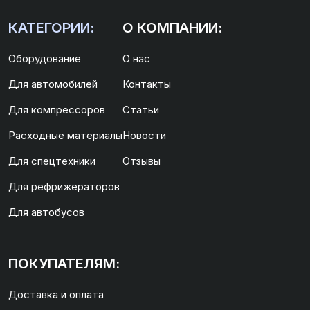
КАТЕГОРИИ:
О КОМПАНИИ:
Оборудование
О нас
Для автомобилей
Контакты
Для компрессоров
Статьи
Расходные материалы
Новости
Для спецтехники
Отзывы
Для рефрижераторов
Для автобусов
ПОКУПАТЕЛЯМ:
Доставка и оплата