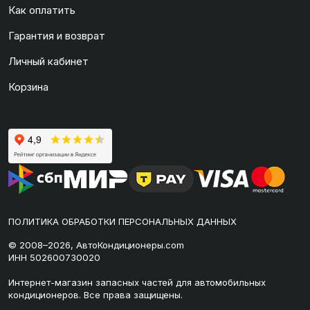
Как оплатить
Гарантия и возврат
Личный кабинет
Корзина
ПОЛИТИКА ОБРАБОТКИ ПЕРСОНАЛЬНЫХ ДАННЫХ
© 2008–2026, АвтоКондиционеры.com
ИНН 502600730020
Интернет-магазин запасных частей для автомобильных
кондиционеров. Все права защищены.