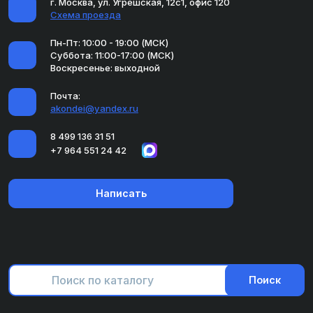
г. Москва, ул. Угрешская, 12с1, офис 120
Схема проезда
Пн-Пт: 10:00 - 19:00 (МСК)
Суббота: 11:00-17:00 (МСК)
Воскресенье: выходной
Почта:
akondei@yandex.ru
8 499 136 31 51
+7 964 551 24 42
Написать
Поиск