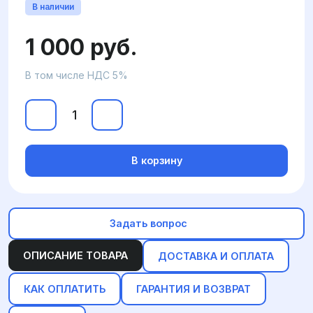
В наличии
1 000 руб.
В том числе НДС 5%
В корзину
Задать вопрос
ОПИСАНИЕ ТОВАРА
ДОСТАВКА И ОПЛАТА
КАК ОПЛАТИТЬ
ГАРАНТИЯ И ВОЗВРАТ