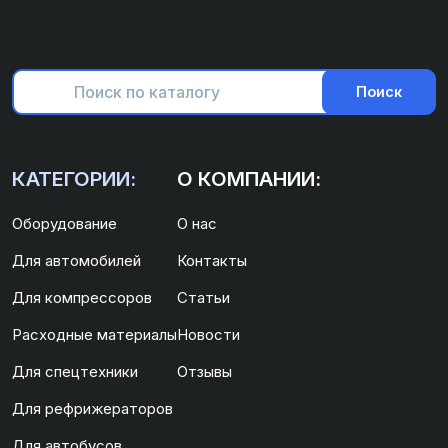
Поиск
КАТЕГОРИИ:
О КОМПАНИИ:
Оборудование
О нас
Для автомобилей
Контакты
Для компрессоров
Статьи
Расходные материалы
Новости
Для спецтехники
Отзывы
Для рефрижераторов
Для автобусов