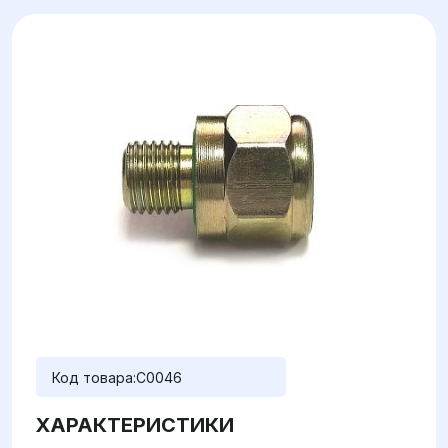
Код товара:
C0046
ХАРАКТЕРИСТИКИ