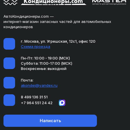
АвтоКондиционеры.com —
интернет-магазин запасных частей для автомобильных
кондиционеров
г. Москва, ул. Угрешская, 12с1, офис 120
Схема проезда
Пн-Пт: 10:00 - 19:00 (МСК)
Суббота: 11:00-17:00 (МСК)
Воскресенье: выходной
Почта:
akondei@yandex.ru
8 499 136 31 51
+7 964 551 24 42
Написать