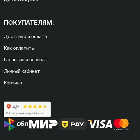
ПОКУПАТЕЛЯМ:
Доставка и оплата
Как оплатить
Гарантия и возврат
Личный кабинет
Корзина