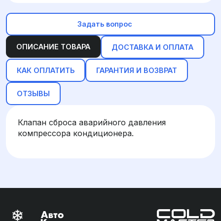
Задать вопрос
ОПИСАНИЕ ТОВАРА
ДОСТАВКА И ОПЛАТА
КАК ОПЛАТИТЬ
ГАРАНТИЯ И ВОЗВРАТ
ОТЗЫВЫ
Клапан сброса аварийного давления
компрессора кондиционера.