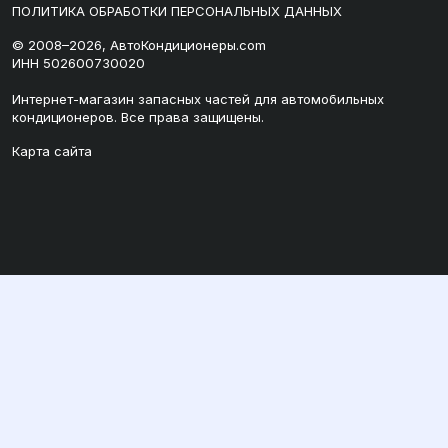
ПОЛИТИКА ОБРАБОТКИ ПЕРСОНАЛЬНЫХ ДАННЫХ
© 2008–2026, АвтоКондиционеры.com
ИНН 502600730020
Интернет-магазин запасных частей для автомобильных
кондиционеров. Все права защищены.
Карта сайта