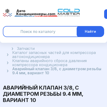
Найти
Главная
Запчасти
Каталог запасных частей для компрессора
автокондиционера
Клапаны аварийного сброса давления
компрессора кондиционера
Аварийный клапан 3/8, с диаметром резьбы
9.4 мм, вариант 10
АВАРИЙНЫЙ КЛАПАН 3/8, С
ДИАМЕТРОМ РЕЗЬБЫ 9.4 ММ,
ВАРИАНТ 10