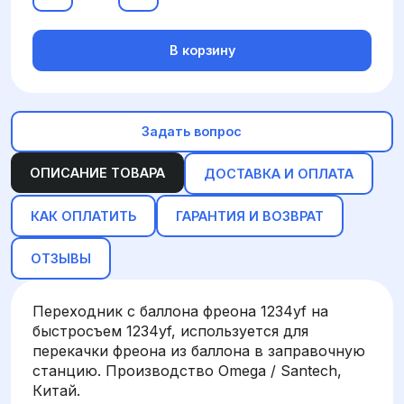
В корзину
Задать вопрос
ОПИСАНИЕ ТОВАРА
ДОСТАВКА И ОПЛАТА
КАК ОПЛАТИТЬ
ГАРАНТИЯ И ВОЗВРАТ
ОТЗЫВЫ
Переходник с баллона фреона 1234yf на
быстросъем 1234yf, используется для
перекачки фреона из баллона в заправочную
станцию. Производство Omega / Santech,
Китай.