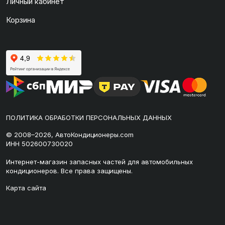
Личный кабинет
Корзина
ПОЛИТИКА ОБРАБОТКИ ПЕРСОНАЛЬНЫХ ДАННЫХ
© 2008–2026, АвтоКондиционеры.com
ИНН 502600730020
Интернет-магазин запасных частей для автомобильных
кондиционеров. Все права защищены.
Карта сайта