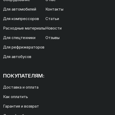
Для автомобилей
Контакты
Для компрессоров
Статьи
Расходные материалы
Новости
Для спецтехники
Отзывы
Для рефрижераторов
Для автобусов
ПОКУПАТЕЛЯМ:
Доставка и оплата
Как оплатить
Гарантия и возврат