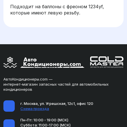
Подходит на баллоны с фреоном 1234yf,
которые имеют левую резьбу.
АвтоКондиционеры.com —
интернет-магазин запасных частей для автомобильных
кондиционеров
г. Москва, ул. Угрешская, 12с1, офис 120
Схема проезда
Пн-Пт: 10:00 - 19:00 (МСК)
Суббота: 11:00-17:00 (МСК)