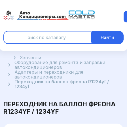
Найти
Главная
Запчасти
Оборудование для ремонта и заправки
автокондиционеров
Адаптеры и переходники для
автокондиционеров
Переходник на баллон фреона R1234yf /
1234yf
ПЕРЕХОДНИК НА БАЛЛОН ФРЕОНА
R1234YF / 1234YF