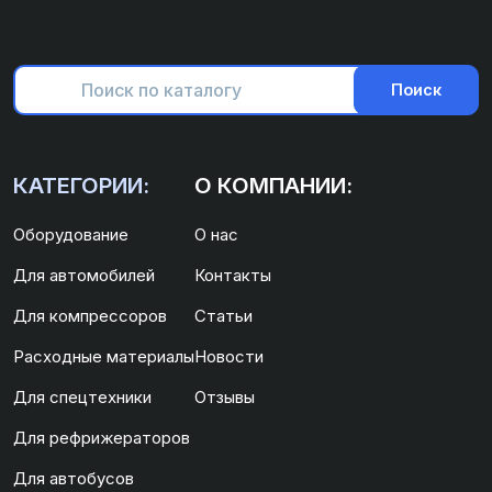
Поиск
КАТЕГОРИИ:
О КОМПАНИИ:
Оборудование
О нас
Для автомобилей
Контакты
Для компрессоров
Статьи
Расходные материалы
Новости
Для спецтехники
Отзывы
Для рефрижераторов
Для автобусов