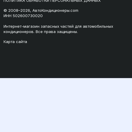
ПОЛИТИКА ОБРАБОТКИ ПЕРСОНАЛЬНЫХ ДАННЫХ
© 2008–2026, АвтоКондиционеры.com
ИНН 502600730020
Интернет-магазин запасных частей для автомобильных
кондиционеров. Все права защищены.
Карта сайта