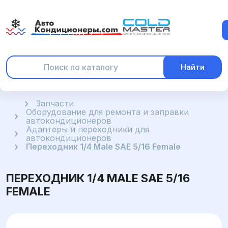
Найти
Главная
Запчасти
Оборудование для ремонта и заправки
автокондиционеров
Адаптеры и переходники для
автокондиционеров
Переходник 1/4 Male SAE 5/16 Female
ПЕРЕХОДНИК 1/4 MALE SAE 5/16
FEMALE