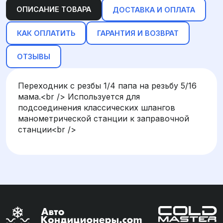
ОПИСАНИЕ ТОВАРА
ДОСТАВКА И ОПЛАТА
КАК ОПЛАТИТЬ
ГАРАНТИЯ И ВОЗВРАТ
ОТЗЫВЫ
Переходник с резбы 1/4 папа на резьбу 5/16
мама.<br /> Используется для
подсоединения классических шлангов
манометрической станции к заправочной
станции<br />