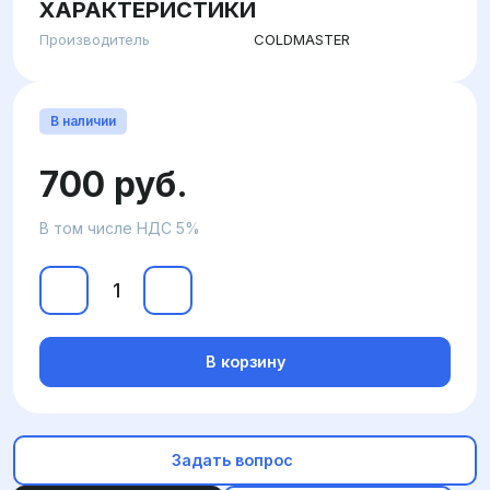
ХАРАКТЕРИСТИКИ
Производитель
COLDMASTER
В наличии
700 руб.
В том числе НДС 5%
В корзину
Задать вопрос