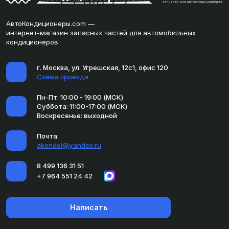
АвтоКондиционеры.com —
интернет-магазин запасных частей для автомобильных
кондиционеров
г. Москва, ул. Угрешская, 12с1, офис 120
Схема проезда
Пн-Пт: 10:00 - 19:00 (МСК)
Суббота: 11:00-17:00 (МСК)
Воскресенье: выходной
Почта:
akondei@yandex.ru
8 499 136 31 51
+7 964 551 24 42
Написать