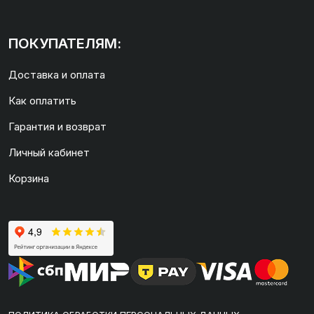
ПОКУПАТЕЛЯМ:
Доставка и оплата
Как оплатить
Гарантия и возврат
Личный кабинет
Корзина