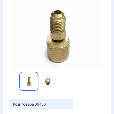
Код товара:
S6450