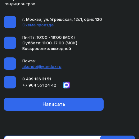
кондиционеров
г. Москва, ул. Угрешская, 12с1, офис 120
Схема проезда
Пн-Пт: 10:00 - 19:00 (МСК)
Суббота: 11:00-17:00 (МСК)
Воскресенье: выходной
Почта:
akondei@yandex.ru
8 499 136 31 51
+7 964 551 24 42
Написать