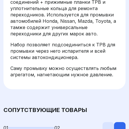
соединений + прижимные планки ТРВ и
уплотнительные кольца для ремонта
переходников. Используется для промывки
автомобилей Honda, Nissan, Mazda, Toyota, а
тамже содержит универсальные
переходники для других марок авто.
Набор позволяет подсоединиться к ТРВ для
промывки через него испарителя и всей
системы автокондиционера.
Саму промывку можно осуществлять любым
агрегатом, нагнетающим нужное давление.
СОПУТСТВУЮЩИЕ ТОВАРЫ
01
02