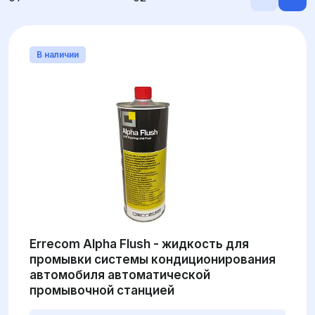
В наличии
Errecom Alpha Flush - жидкость для
промывки системы кондиционирования
автомобиля автоматической
промывочной станцией