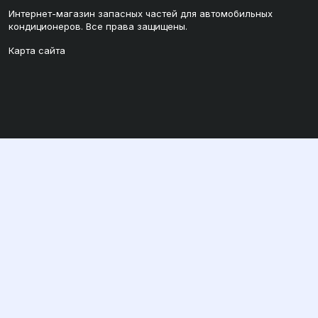
Интернет-магазин запасных частей для автомобильных
кондиционеров. Все права защищены.
Карта сайта