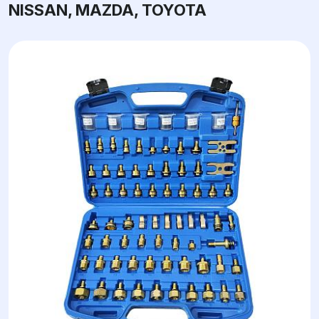
NISSAN, MAZDA, TOYOTA