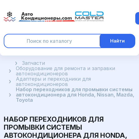
Найти
Главная
Запчасти
Оборудование для ремонта и заправки
автокондиционеров
Адаптеры и переходники для
автокондиционеров
Набор переходников для промывки системы
автокондиционера для Honda, Nissan, Mazda,
Toyota
НАБОР ПЕРЕХОДНИКОВ ДЛЯ
ПРОМЫВКИ СИСТЕМЫ
АВТОКОНДИЦИОНЕРА ДЛЯ HONDA,