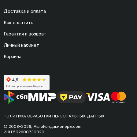
Доставка и оплата
Как оплатить
Гарантия и возврат
Личный кабинет
Корзина
ПОЛИТИКА ОБРАБОТКИ ПЕРСОНАЛЬНЫХ ДАННЫХ
© 2008–2026, АвтоКондиционеры.com
ИНН 502600730020