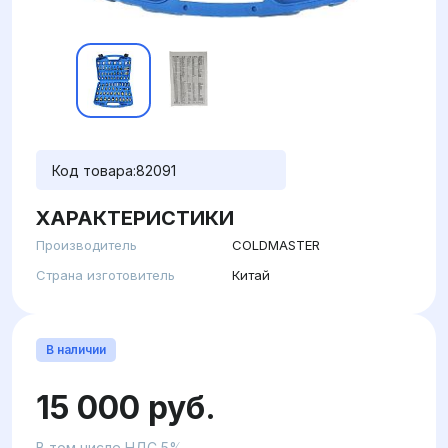
Код товара:
82091
ХАРАКТЕРИСТИКИ
Производитель
COLDMASTER
Страна изготовитель
Китай
В наличии
15 000 руб.
В том числе НДС 5%