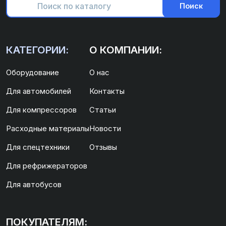
Поиск
КАТЕГОРИИ:
О КОМПАНИИ:
Оборудование
О нас
Для автомобилей
Контакты
Для компрессоров
Статьи
Расходные материалы
Новости
Для спецтехники
Отзывы
Для рефрижераторов
Для автобусов
ПОКУПАТЕЛЯМ: