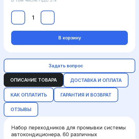
В корзину
Задать вопрос
ОПИСАНИЕ ТОВАРА
ДОСТАВКА И ОПЛАТА
КАК ОПЛАТИТЬ
ГАРАНТИЯ И ВОЗВРАТ
ОТЗЫВЫ
Набор переходников для промывки системы
автокондиционера. 60 различных