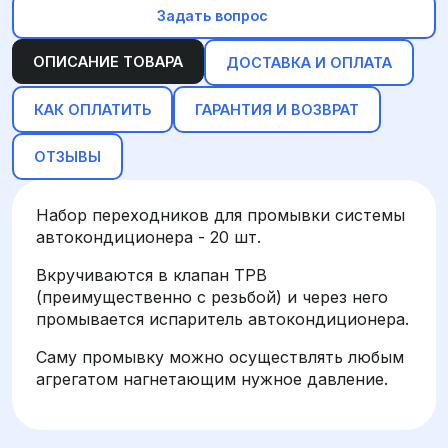
Задать вопрос
ОПИСАНИЕ ТОВАРА
ДОСТАВКА И ОПЛАТА
КАК ОПЛАТИТЬ
ГАРАНТИЯ И ВОЗВРАТ
ОТЗЫВЫ
Набор переходников для промывки системы
автокондиционера - 20 шт.
Вкручиваются в клапан ТРВ
(преимущественно с резьбой) и через него
промывается испаритель автокондиционера.
Саму промывку можно осуществлять любым
агрегатом нагнетающим нужное давление.