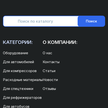
Поиск
КАТЕГОРИИ:
О КОМПАНИИ:
Оборудование
О нас
Для автомобилей
Контакты
Для компрессоров
Статьи
Расходные материалы
Новости
Для спецтехники
Отзывы
Для рефрижераторов
Для автобусов