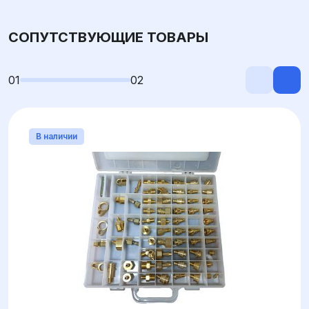
СОПУТСТВУЮЩИЕ ТОВАРЫ
01
02
В наличии