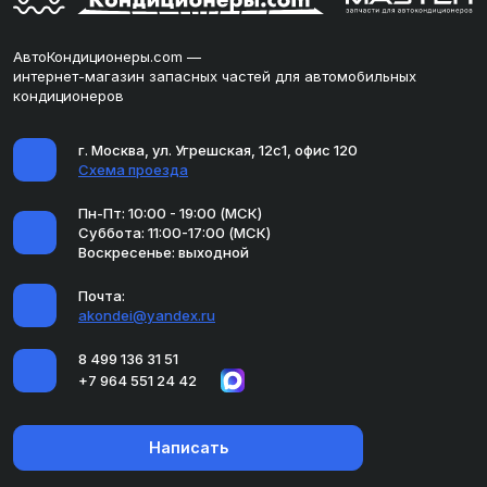
АвтоКондиционеры.com —
интернет-магазин запасных частей для автомобильных
кондиционеров
г. Москва, ул. Угрешская, 12с1, офис 120
Схема проезда
Пн-Пт: 10:00 - 19:00 (МСК)
Суббота: 11:00-17:00 (МСК)
Воскресенье: выходной
Почта:
akondei@yandex.ru
8 499 136 31 51
+7 964 551 24 42
Написать