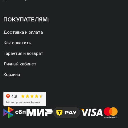
ПОКУПАТЕЛЯМ:
Доставка и оплата
Как оплатить
Гарантия и возврат
Личный кабинет
Корзина