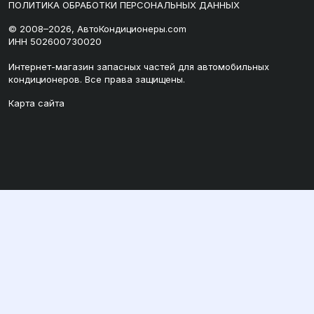
ПОЛИТИКА ОБРАБОТКИ ПЕРСОНАЛЬНЫХ ДАННЫХ
© 2008–2026, АвтоКондиционеры.com
ИНН 502600730020
Интернет-магазин запасных частей для автомобильных
кондиционеров. Все права защищены.
Карта сайта