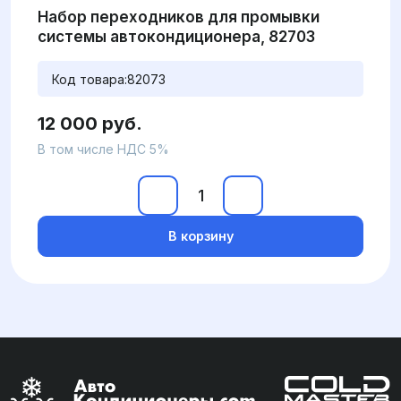
Набор переходников для промывки
системы автокондиционера, 82703
Код товара:
82073
12 000 руб.
В том числе НДС 5%
В корзину