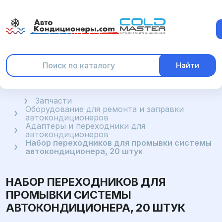
Найти
Главная
Запчасти
Оборудование для ремонта и заправки
автокондиционеров
Адаптеры и переходники для
автокондиционеров
Набор переходников для промывки системы
автокондиционера, 20 штук
НАБОР ПЕРЕХОДНИКОВ ДЛЯ
ПРОМЫВКИ СИСТЕМЫ
АВТОКОНДИЦИОНЕРА, 20 ШТУК