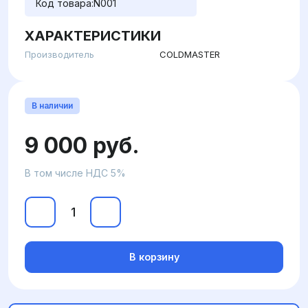
Код товара:
N001
ХАРАКТЕРИСТИКИ
Производитель
COLDMASTER
В наличии
9 000 руб.
В том числе НДС 5%
В корзину