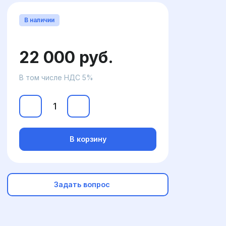
В наличии
22 000 руб.
В том числе НДС 5%
В корзину
Задать вопрос