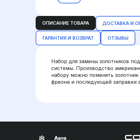
ОПИСАНИЕ ТОВАРА
ДОСТАВКА И О
ГАРАНТИЯ И ВОЗВРАТ
ОТЗЫВЫ
Набор для замены золотников под 
системы. Производство американс
набору можно поменять золотник 
фреона и последующей заправки 