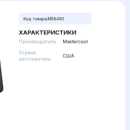
Код товара:
M58490
ХАРАКТЕРИСТИКИ
Производитель
Mastercool
Страна
США
изготовитель