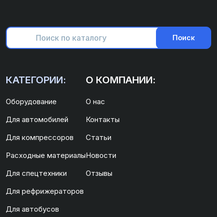
Поиск
КАТЕГОРИИ:
О КОМПАНИИ:
Оборудование
О нас
Для автомобилей
Контакты
Для компрессоров
Статьи
Расходные материалы
Новости
Для спецтехники
Отзывы
Для рефрижераторов
Для автобусов