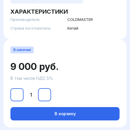
ХАРАКТЕРИСТИКИ
Производитель
COLDMASTER
Страна изготовитель
Китай
В наличии
9 000 руб.
В том числе НДС 5%
В корзину