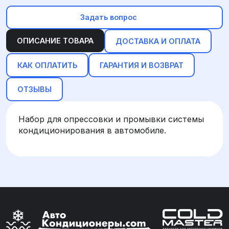
Задать вопрос
ОПИСАНИЕ ТОВАРА
ДОСТАВКА И ОПЛАТА
КАК ОПЛАТИТЬ
ГАРАНТИЯ И ВОЗВРАТ
ОТЗЫВЫ
Набор для опрессовки и промывки системы
кондиционирования в автомобиле.