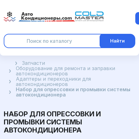
Найти
Главная
Запчасти
Оборудование для ремонта и заправки
автокондиционеров
Адаптеры и переходники для
автокондиционеров
Набор для опрессовки и промывки системы
автокондиционера
НАБОР ДЛЯ ОПРЕССОВКИ И
ПРОМЫВКИ СИСТЕМЫ
АВТОКОНДИЦИОНЕРА