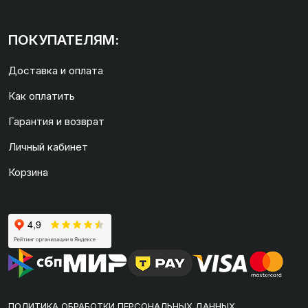
ПОКУПАТЕЛЯМ:
Доставка и оплата
Как оплатить
Гарантия и возврат
Личный кабинет
Корзина
ПОЛИТИКА ОБРАБОТКИ ПЕРСОНАЛЬНЫХ ДАННЫХ