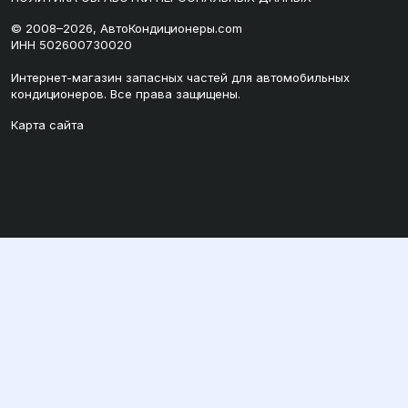
© 2008–2026, АвтоКондиционеры.com
ИНН 502600730020
Интернет-магазин запасных частей для автомобильных
кондиционеров. Все права защищены.
Карта сайта