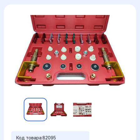
Код товара:
82095