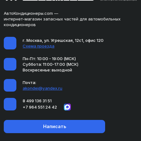
АвтоКондиционеры.com —
интернет-магазин запасных частей для автомобильных
кондиционеров
г. Москва, ул. Угрешская, 12с1, офис 120
Схема проезда
Пн-Пт: 10:00 - 19:00 (МСК)
Суббота: 11:00-17:00 (МСК)
Воскресенье: выходной
Почта:
akondei@yandex.ru
8 499 136 31 51
+7 964 551 24 42
Написать