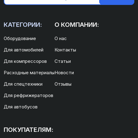
КАТЕГОРИИ:
О КОМПАНИИ:
Оборудование
О нас
Для автомобилей
Контакты
Для компрессоров
Статьи
Расходные материалы
Новости
Для спецтехники
Отзывы
Для рефрижераторов
Для автобусов
ПОКУПАТЕЛЯМ: