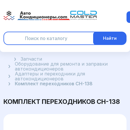
Найти
Главная
Запчасти
Оборудование для ремонта и заправки
автокондиционеров
Адаптеры и переходники для
автокондиционеров
Комплект переходников CH-138
КОМПЛЕКТ ПЕРЕХОДНИКОВ CH-138