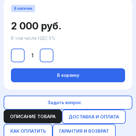
В наличии
2 000 руб.
В том числе НДС 5%
В корзину
Задать вопрос
ОПИСАНИЕ ТОВАРА
ДОСТАВКА И ОПЛАТА
КАК ОПЛАТИТЬ
ГАРАНТИЯ И ВОЗВРАТ