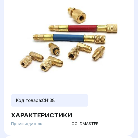
Код товара:
CH138
ХАРАКТЕРИСТИКИ
Производитель
COLDMASTER