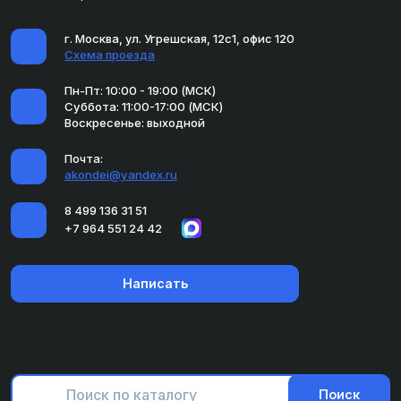
г. Москва, ул. Угрешская, 12с1, офис 120
Схема проезда
Пн-Пт: 10:00 - 19:00 (МСК)
Суббота: 11:00-17:00 (МСК)
Воскресенье: выходной
Почта:
akondei@yandex.ru
8 499 136 31 51
+7 964 551 24 42
Написать
Поиск