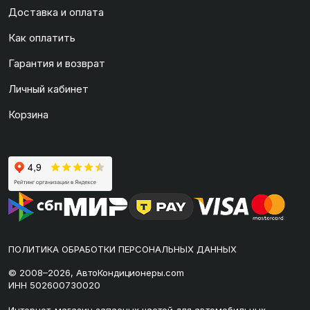
Доставка и оплата
Как оплатить
Гарантия и возврат
Личный кабинет
Корзина
ПОЛИТИКА ОБРАБОТКИ ПЕРСОНАЛЬНЫХ ДАННЫХ
© 2008–2026, АвтоКондиционеры.com
ИНН 502600730020